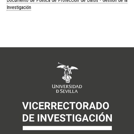
Documento de Política de Protección de Datos - Gestión de la
Investigación