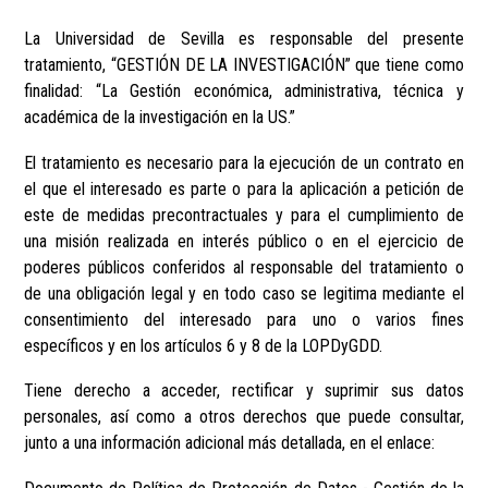
La Universidad de Sevilla es responsable del presente
tratamiento, “GESTIÓN DE LA INVESTIGACIÓN” que tiene como
finalidad: “La Gestión económica, administrativa, técnica y
académica de la investigación en la US.”
El tratamiento es necesario para la ejecución de un contrato en
el que el interesado es parte o para la aplicación a petición de
este de medidas precontractuales y para el cumplimiento de
una misión realizada en interés público o en el ejercicio de
poderes públicos conferidos al responsable del tratamiento o
de una obligación legal y en todo caso se legitima mediante el
consentimiento del interesado para uno o varios fines
específicos y en los artículos 6 y 8 de la LOPDyGDD.
Tiene derecho a acceder, rectificar y suprimir sus datos
personales, así como a otros derechos que puede consultar,
junto a una información adicional más detallada, en el enlace: