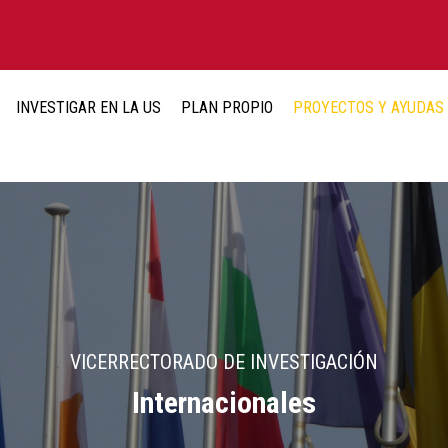
INVESTIGAR EN LA US
PLAN PROPIO
PROYECTOS Y AYUDAS
VICERRECTORADO DE INVESTIGACIÓN
Internacionales