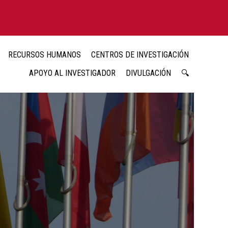
RECURSOS HUMANOS
CENTROS DE INVESTIGACIÓN
APOYO AL INVESTIGADOR
DIVULGACIÓN
🔍