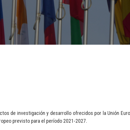
os de investigación y desarrollo ofrecidos por la Unión Euro
ropeo previsto para el período 2021-2027.