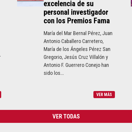
excelencia de su
personal investigador
con los Premios Fama
María del Mar Bernal Pérez, Juan
Antonio Caballero Carretero,
María de los Ángeles Pérez San
r
Gregorio, Jesús Cruz Villalón y
Antonio F. Guerrero Conejo han
sido los...
VER MÁS
VER TODAS