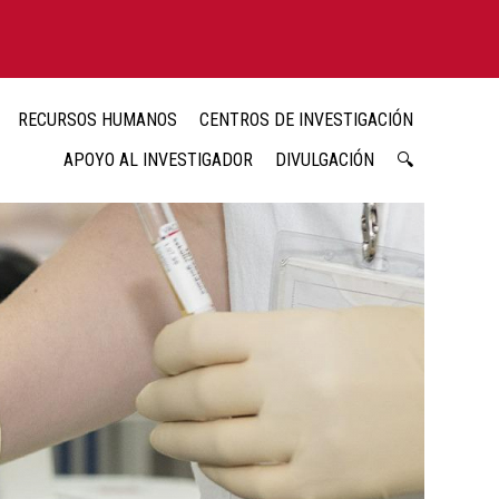
RECURSOS HUMANOS
CENTROS DE INVESTIGACIÓN
APOYO AL INVESTIGADOR
DIVULGACIÓN
🔍