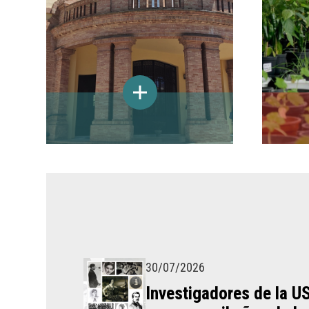
30/07/2026
Investigadores de la U