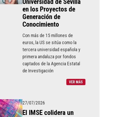
Universidad de Sevilla
en los Proyectos de
Generación de
Conocimiento
Con más de 15 millones de
euros, la US se sitúa como la
tercera universidad española y
primera andaluza por fondos
captados de la Agencia Estatal
de Investigación
VER MÁS
27/07/2026
El IMSE colidera un