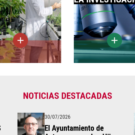
NOTICIAS DESTACADAS
30/07/2026
S
El Ayuntamiento de