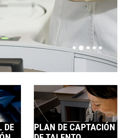
L DE
PLAN DE CAPTACIÓN
IÓN
DE TALENTO