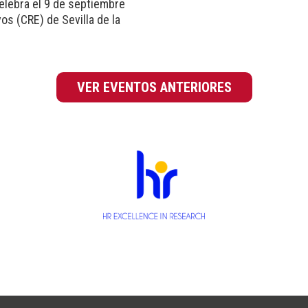
elebra el 9 de septiembre
os (CRE) de Sevilla de la
VER EVENTOS ANTERIORES