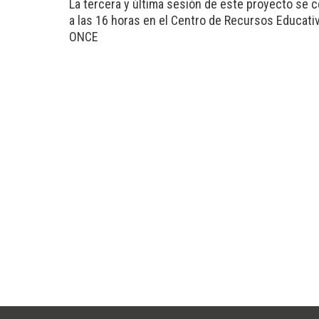
La tercera y última sesión de este proyecto se c
a las 16 horas en el Centro de Recursos Educativ
ONCE