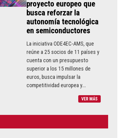
proyecto europeo que
busca reforzar la
autonomía tecnológica
en semiconductores
La iniciativa ODE4EC-AMS, que
reúne a 25 socios de 11 países y
cuenta con un presupuesto
superior a los 15 millones de
euros, busca impulsar la
competitividad europea y...
VER MÁS