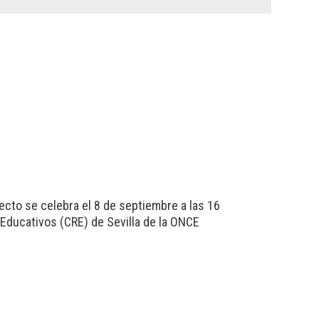
cto se celebra el 8 de septiembre a las 16
Educativos (CRE) de Sevilla de la ONCE