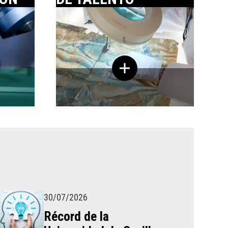
30/07/2026
Récord de la