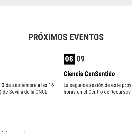
PRÓXIMOS EVENTOS
08
09
Ciencia ConSentido
l 3 de septiembre a las 16
La segunda sesión de este proye
 de Sevilla de la ONCE
horas en el Centro de Recursos 