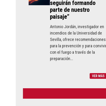
seguirán formando
parte de nuestro
paisaje”
Antonio Jordán, investigador en
incendios de la Universidad de
Sevilla, ofrece recomendaciones
para la prevención y para convivi
con el fuego a través de la
preparación...
VER MÁS