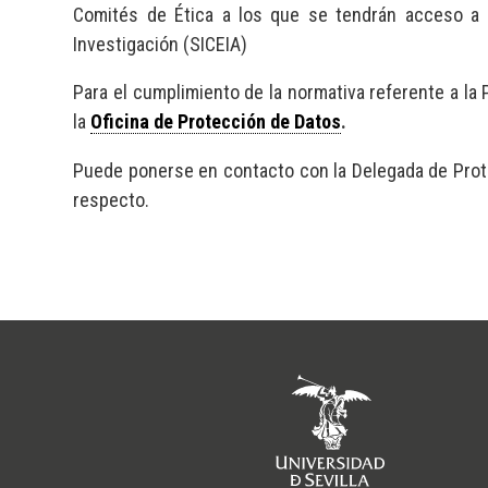
Comités de Ética a los que se tendrán acceso a 
Investigación (SICEIA)
Para el cumplimiento de la normativa referente a la
la
Oficina de Protección de Datos
.
Puede ponerse en contacto con la Delegada de Prot
respecto.