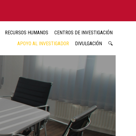
RECURSOS HUMANOS
CENTROS DE INVESTIGACIÓN
APOYO AL INVESTIGADOR
DIVULGACIÓN
🔍