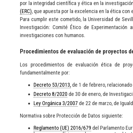
por la integridad científica y ética en la investigac
(ERC)
, que apuesta por la excelencia en la ética con e
Para cumplir este cometido, la Universidad de Sevi
Investigación: Comité Ético de Experimentación a
investigaciones con humanos.
Procedimientos de evaluación de proyectos de 
Los procedimientos de evaluación ética de proy
fundamentalmente por:
Decreto 53/2013,
de 1 de febrero, relacionado
Decreto 8/2020
de 30 de enero, de Investigaci
Ley Orgánica 3/2007
de 22 de marzo, de Igual
Normativa sobre Protección de Datos siguiente:
Reglamento (UE) 2016/679
del Parlamento Euro