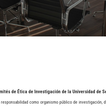
mités de Ética de Investigación de la Universidad de Se
y responsabilidad como organismo público de investigación, d