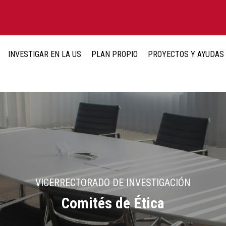
INVESTIGAR EN LA US
PLAN PROPIO
PROYECTOS Y AYUDAS
VICERRECTORADO DE INVESTIGACIÓN
Comités de Ética