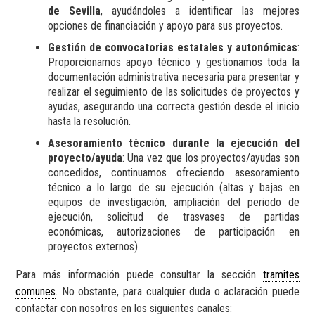
de Sevilla
, ayudándoles a identificar las mejores
opciones de financiación y apoyo para sus proyectos.
Gestión de convocatorias estatales y autonómicas
:
Proporcionamos apoyo técnico y gestionamos toda la
documentación administrativa necesaria para presentar y
realizar el seguimiento de las solicitudes de proyectos y
ayudas, asegurando una correcta gestión desde el inicio
hasta la resolución.
Asesoramiento técnico durante la ejecución del
proyecto/ayuda
: Una vez que los proyectos/ayudas son
concedidos, continuamos ofreciendo asesoramiento
técnico a lo largo de su ejecución (altas y bajas en
equipos de investigación, ampliación del periodo de
ejecución, solicitud de trasvases de partidas
económicas, autorizaciones de participación en
proyectos externos).
Para más información puede consultar la sección
tramites
comunes
. No obstante, para cualquier duda o aclaración puede
contactar con nosotros en los siguientes canales: