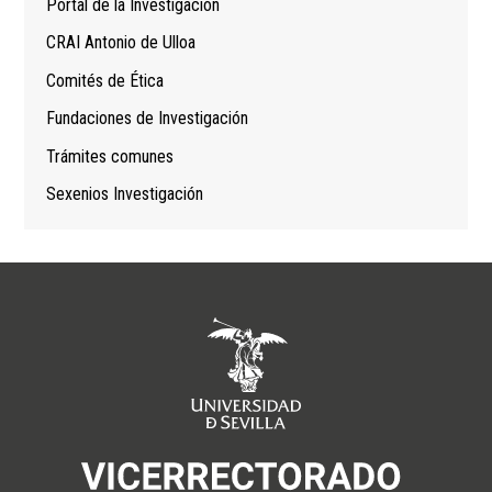
Portal de la Investigación
CRAI Antonio de Ulloa
Comités de Ética
Fundaciones de Investigación
Trámites comunes
Sexenios Investigación