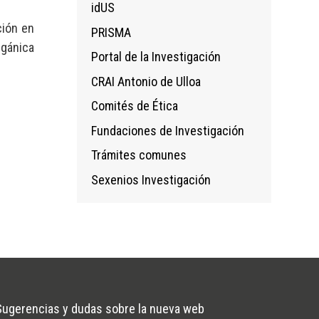
idUS
ción en
PRISMA
rgánica
Portal de la Investigación
CRAI Antonio de Ulloa
Comités de Ética
Fundaciones de Investigación
Trámites comunes
Sexenios Investigación
Sugerencias y dudas sobre la nueva web