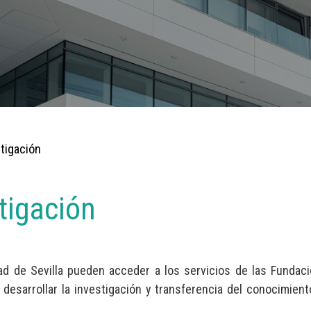
tigación
tigación
dad de Sevilla pueden acceder a los servicios de las Fundac
desarrollar la investigación y transferencia del conocimient