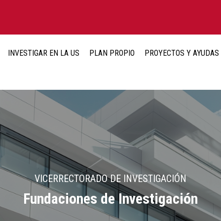
INVESTIGAR EN LA US
PLAN PROPIO
PROYECTOS Y AYUDAS
VICERRECTORADO DE INVESTIGACIÓN
Fundaciones de Investigación