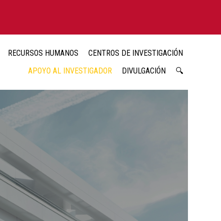
RECURSOS HUMANOS
CENTROS DE INVESTIGACIÓN
APOYO AL INVESTIGADOR
DIVULGACIÓN
🔍