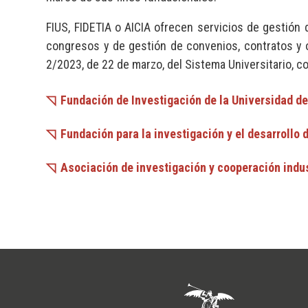
FIUS, FIDETIA o AICIA ofrecen servicios de gestión d
congresos y de gestión de convenios, contratos y 
2/2023, de 22 de marzo, del Sistema Universitario, 
Fundación de Investigación de la Universidad de
Fundación para la investigación y el desarrollo 
Asociación de investigación y cooperación indus