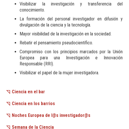
Visibilizar la investigación y transferencia del
conocimiento.
La formación del personal investigador en difusión y
divulgación de la ciencia y la tecnología.
Mayor visibilidad de la investigación en la sociedad.
Rebatir el pensamiento pseudocientífico.
Compromiso con los principios marcados por la Unión
Europea para una Investigación e Innovación
Responsable (RRI).
Visibilizar el papel de la mujer investigadora.
Ciencia en el bar
Ciencia en los barrios
Noches Europea de l@s investigador@s
Semana de la Ciencia