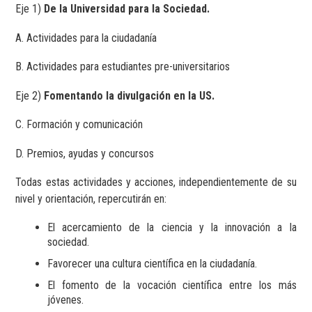
Eje 1)
De la Universidad para la Sociedad.
A. Actividades para la ciudadanía
B. Actividades para estudiantes pre-universitarios
Eje 2)
Fomentando la divulgación en la US.
C. Formación y comunicación
D. Premios, ayudas y concursos
Todas estas actividades y acciones, independientemente de su
nivel y orientación, repercutirán en:
El acercamiento de la ciencia y la innovación a la
sociedad.
Favorecer una cultura científica en la ciudadanía.
El fomento de la vocación científica entre los más
jóvenes.