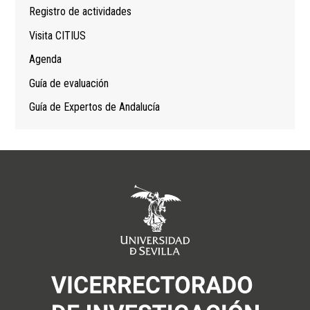
Registro de actividades
Visita CITIUS
Agenda
Guía de evaluación
Guía de Expertos de Andalucía