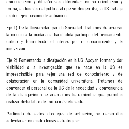
comunicación y difusión son diferentes, en su orientación y
forma, en función del público al que se dirigen. Así, la US trabaja
en dos ejes básicos de actuación:
Eje 1) De la Universidad para la Sociedad. Tratamos de acercar
la ciencia a la ciudadanía haciéndola partícipe del pensamiento
crítico y fomentando el interés por el conocimiento y la
innovación.
Eje 2) Fomentando la divulgación en la US. Apoyar, formar y dar
visibilidad a la investigación que se hace en la US es
imprescindible para tejer una red de conocimiento y de
colaboración en la comunidad universitaria. Tratamos de
convencer al personal de la US de la necesidad y conveniencia
de la divulgación y le acercamos herramientas que permitan
realizar dicha labor de forma más eficiente.
Partiendo de estos dos ejes de actuación, se desarrollan
actividades en cuatro líneas estratégicas: