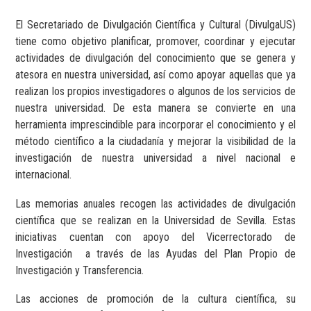
El Secretariado de Divulgación Científica y Cultural (DivulgaUS)
tiene como objetivo planificar, promover, coordinar y ejecutar
actividades de divulgación del conocimiento que se genera y
atesora en nuestra universidad, así como apoyar aquellas que ya
realizan los propios investigadores o algunos de los servicios de
nuestra universidad. De esta manera se convierte en una
herramienta imprescindible para incorporar el conocimiento y el
método científico a la ciudadanía y mejorar la visibilidad de la
investigación de nuestra universidad a nivel nacional e
internacional.
Las memorias anuales recogen las actividades de divulgación
científica que se realizan en la Universidad de Sevilla. Estas
iniciativas cuentan con apoyo del Vicerrectorado de
Investigación a través de las Ayudas del Plan Propio de
Investigación y Transferencia.
Las acciones de promoción de la cultura científica, su