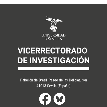
Pabellón de Brasil. Paseo de las Delicias, s/n
41013 Sevilla (España)