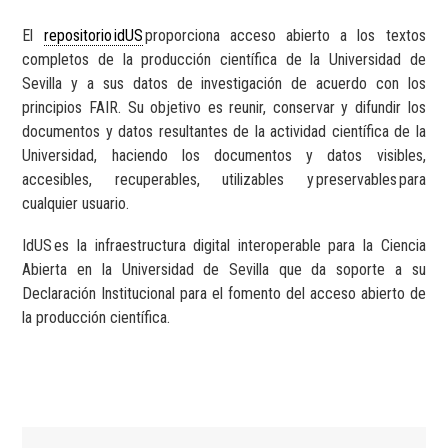
El
repositorio idUS
proporciona acceso abierto a los textos
completos de la producción científica de la Universidad de
Sevilla y a sus datos de investigación de acuerdo con los
principios FAIR. Su objetivo es reunir, conservar y difundir los
documentos y datos resultantes de la actividad científica de la
Universidad, haciendo los documentos y datos visibles,
accesibles, recuperables, utilizables y preservables para
cualquier usuario.
IdUS es la infraestructura digital interoperable para la Ciencia
Abierta en la Universidad de Sevilla que da soporte a su
Declaración Institucional para el fomento del acceso abierto de
la producción científica.