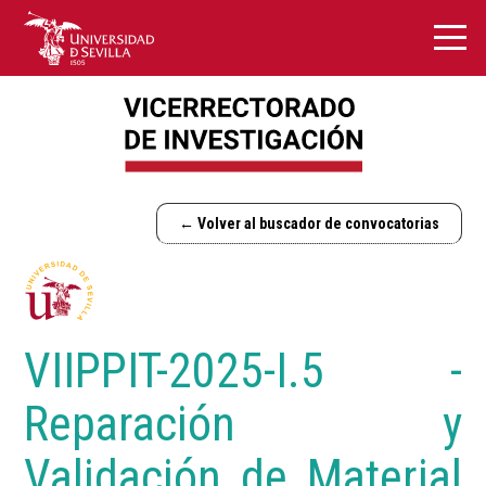
← Volver al buscador de convocatorias
VIIPPIT-2025-I.5 -
Reparación y
Validación de Material