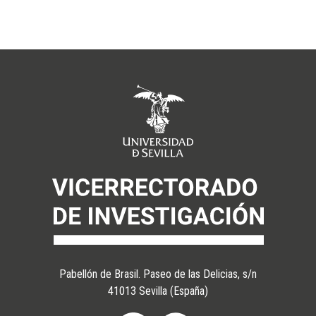
Pabellón de Brasil. Paseo de las Delicias, s/n
41013 Sevilla (España)