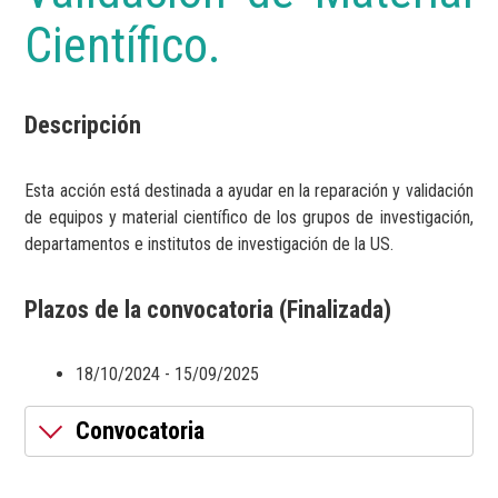
Científico.
Descripción
Esta acción está destinada a ayudar en la reparación y validación
de equipos y material científico de los grupos de investigación,
departamentos e institutos de investigación de la US.
Plazos de la convocatoria (Finalizada)
18/10/2024 - 15/09/2025
Convocatoria