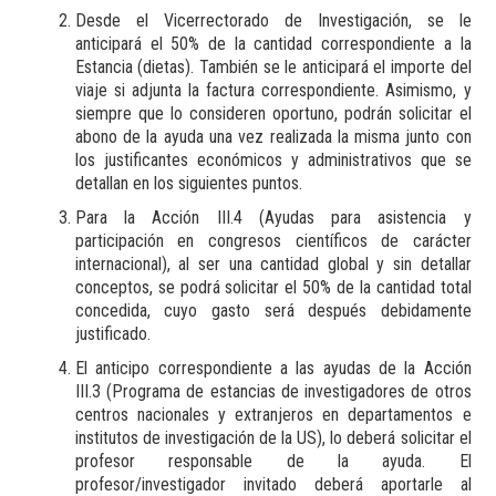
Desde el Vicerrectorado de Investigación, se le
anticipará el 50% de la cantidad correspondiente a la
Estancia (dietas). También se le anticipará el importe del
viaje si adjunta la factura correspondiente. Asimismo, y
siempre que lo consideren oportuno, podrán solicitar el
abono de la ayuda una vez realizada la misma junto con
los justificantes económicos y administrativos que se
detallan en los siguientes puntos.
Para la Acción III.4 (Ayudas para asistencia y
participación en congresos científicos de carácter
internacional), al ser una cantidad global y sin detallar
conceptos, se podrá solicitar el 50% de la cantidad total
concedida, cuyo gasto será después debidamente
justificado.
El anticipo correspondiente a las ayudas de la Acción
III.3 (Programa de estancias de investigadores de otros
centros nacionales y extranjeros en departamentos e
institutos de investigación de la US), lo deberá solicitar el
profesor responsable de la ayuda. El
profesor/investigador invitado deberá aportarle al