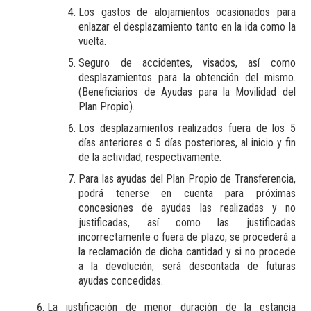
Los gastos de alojamientos ocasionados para
enlazar el desplazamiento tanto en la ida como la
vuelta.
Seguro de accidentes, visados, así como
desplazamientos para la obtención del mismo.
(Beneficiarios de Ayudas para la Movilidad del
Plan Propio).
Los desplazamientos realizados fuera de los 5
días anteriores o 5 días posteriores, al inicio y fin
de la actividad, respectivamente.
Para las ayudas del Plan Propio de Transferencia,
podrá tenerse en cuenta para próximas
concesiones de ayudas las realizadas y no
justificadas, así como las justificadas
incorrectamente o fuera de plazo, se procederá a
la reclamación de dicha cantidad y si no procede
a la devolución, será descontada de futuras
ayudas concedidas.
La justificación de menor duración de la estancia