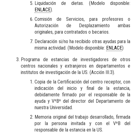
Liquidación de dietas. (Modelo disponible:
ENLACE
).
Comisión de Servicios, para profesores o
Autorización de Desplazamiento ambas
originales, para contratados o becarios.
Declaración si/no ha recibido otras ayudas para la
misma actividad. (Modelo disponible:
ENLACE
)
Programa de estancias de investigadores de otros
centros nacionales y extranjeros en departamentos e
institutos de investigación de la US. (Acción III.3).
Copia de la Certificación del centro receptor, con
indicación del inicio y final de la estancia,
debidamente firmado por el responsable de la
ayuda y VºBº del director del Departamento de
nuestra Universidad.
Memoria original del trabajo desarrollado, firmada
por la persona invitada y con el VºB del
responsable de la estancia en la US.