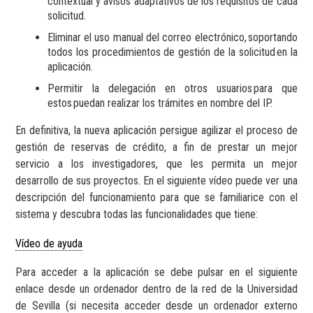
contextual y avisos adaptativos de los requisitos de cada
solicitud.
Eliminar el uso manual del correo electrónico, soportando
todos los procedimientos de gestión de la solicitud en la
aplicación.
Permitir la delegación en otros usuarios para que
estos puedan realizar los trámites en nombre del IP.
En definitiva, la nueva aplicación persigue agilizar el proceso de
gestión de reservas de crédito, a fin de prestar un mejor
servicio a los investigadores, que les permita un mejor
desarrollo de sus proyectos. En el siguiente vídeo puede ver una
descripción del funcionamiento para que se familiarice con el
sistema y descubra todas las funcionalidades que tiene:
Vídeo de ayuda
Para acceder a la aplicación se debe pulsar en el siguiente
enlace desde un ordenador dentro de la red de la Universidad
de Sevilla (si necesita acceder desde un ordenador externo