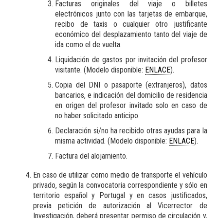
Facturas originales del viaje o billetes
electrónicos junto con las tarjetas de embarque,
recibo de taxis o cualquier otro justificante
económico del desplazamiento tanto del viaje de
ida como el de vuelta.
Liquidación de gastos por invitación del profesor
visitante. (Modelo disponible:
ENLACE
).
Copia del DNI o pasaporte (extranjeros), datos
bancarios, e indicación del domicilio de residencia
en origen del profesor invitado solo en caso de
no haber solicitado anticipo.
Declaración si/no ha recibido otras ayudas para la
misma actividad. (Modelo disponible:
ENLACE
).
Factura del alojamiento.
En caso de utilizar como medio de transporte el vehículo
privado, según la convocatoria correspondiente y sólo en
territorio español y Portugal y en casos justificados,
previa petición de autorización al Vicerrector de
Investigación, deberá presentar permiso de circulación y,