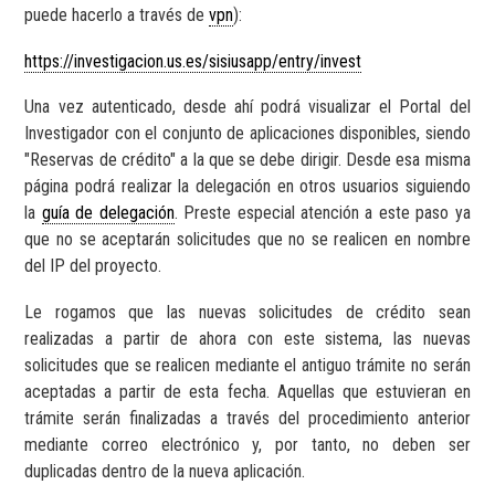
puede hacerlo a través de
vpn
):
https://investigacion.us.es/sisiusapp/entry/invest
Una vez autenticado, desde ahí podrá visualizar el Portal del
Investigador con el conjunto de aplicaciones disponibles, siendo
"Reservas de crédito" a la que se debe dirigir. Desde esa misma
página podrá realizar la delegación en otros usuarios siguiendo
la
guía de delegación
. Preste especial atención a este paso ya
que no se aceptarán solicitudes que no se realicen en nombre
del IP del proyecto.
Le rogamos que las nuevas solicitudes de crédito sean
realizadas a partir de ahora con este sistema, las nuevas
solicitudes que se realicen mediante el antiguo trámite no serán
aceptadas a partir de esta fecha. Aquellas que estuvieran en
trámite serán finalizadas a través del procedimiento anterior
mediante correo electrónico y, por tanto, no deben ser
duplicadas dentro de la nueva aplicación.