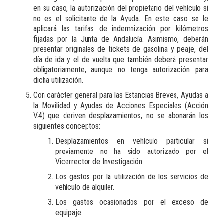
en su caso, la autorización del propietario del vehículo si
no es el solicitante de la Ayuda. En este caso se le
aplicará las tarifas de indemnización por kilómetros
fijadas por la Junta de Andalucía. Asimismo, deberán
presentar originales de tickets de gasolina y peaje, del
día de ida y el de vuelta que también deberá presentar
obligatoriamente, aunque no tenga autorización para
dicha utilización.
Con carácter general para las Estancias Breves, Ayudas a
la Movilidad y Ayudas de Acciones Especiales (Acción
V.4) que deriven desplazamientos, no se abonarán los
siguientes conceptos:
Desplazamientos en vehículo particular si
previamente no ha sido autorizado por el
Vicerrector de Investigación.
Los gastos por la utilización de los servicios de
vehículo de alquiler.
Los gastos ocasionados por el exceso de
equipaje.