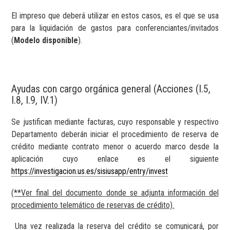
El impreso que deberá utilizar en estos casos, es el que se usa
para la liquidación de gastos para conferenciantes/invitados
(
Modelo disponible
).
Ayudas con cargo orgánica general (Acciones (I.5,
I.8, I.9, IV.1)
Se justifican mediante facturas, cuyo responsable y respectivo
Departamento deberán iniciar el procedimiento de reserva de
crédito mediante contrato menor o acuerdo marco desde la
aplicación cuyo enlace es el siguiente
https://investigacion.us.es/sisiusapp/entry/invest
(**Ver final del documento donde se adjunta información del
procedimiento telemático de reservas de crédito).
Una vez realizada la reserva del crédito se comunicará, por