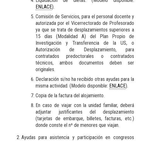
Liquidación de dietas. (Modelo disponible:
ENLACE
).
Comisión de Servicios, para el personal docente y
autorizada por el Vicerrectorado de Profesorado
ya que se trata de desplazamientos superiores a
15 días (Modalidad A) del Plan Propio de
Investigación y Transferencia de la US, o
Autorización de Desplazamiento, para
contratados predoctorales o contratados
técnicos, ambos documentos deben ser
originales.
Declaración si/no ha recibido otras ayudas para la
misma actividad. (Modelo disponible:
ENLACE
).
Copia de la factura del alojamiento.
En caso de viajar con la unidad familiar, deberá
adjuntar justificantes del desplazamiento
(tarjetas de embarque, billetes, facturas, etc.)
donde conste el nº de menores que viajan.
Ayudas para asistencia y participación en congresos