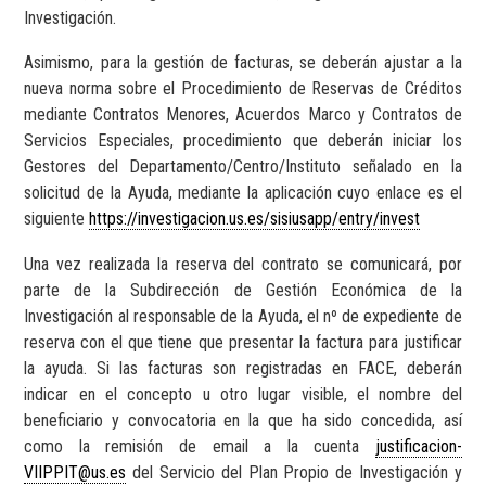
Investigación.
Asimismo, para la gestión de facturas, se deberán ajustar a la
nueva norma sobre el Procedimiento de Reservas de Créditos
mediante Contratos Menores, Acuerdos Marco y Contratos de
Servicios Especiales, procedimiento que deberán iniciar los
Gestores del Departamento/Centro/Instituto señalado en la
solicitud de la Ayuda, mediante la aplicación cuyo enlace es el
siguiente
https://investigacion.us.es/sisiusapp/entry/invest
Una vez realizada la reserva del contrato se comunicará, por
parte de la Subdirección de Gestión Económica de la
Investigación al responsable de la Ayuda, el nº de expediente de
reserva con el que tiene que presentar la factura para justificar
la ayuda. Si las facturas son registradas en FACE, deberán
indicar en el concepto u otro lugar visible, el nombre del
beneficiario y convocatoria en la que ha sido concedida, así
como la remisión de email a la cuenta
justificacion-
VIIPPIT@us.es
del Servicio del Plan Propio de Investigación y