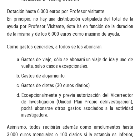
Dotación hasta 6.000 euros por Profesor visitante.
En principio, no hay una distribución estipulada del total de la
ayuda por Profesor Visitante, ésta irá en función de la duración
de la misma y de los 6.000 euros como máximo de ayuda.
Como gastos generales, a todos se les abonarán:
Gastos de viaje, sólo se abonará un viaje de ida y uno de
vuelta, salvo casos excepcionales.
Gastos de alojamiento.
Gastos de dietas (30 euros diarios).
Excepcionalmente y previa autorización del Vicerrector
de Investigación (Unidad Plan Propio deInvestigación),
podrá abonarse otros gastos asociados a la actividad
investigadora.
Asimismo, todos recibirán además como emolumentos hasta
3.000 euros mensuales o 100 diarios si la estancia es inferior,