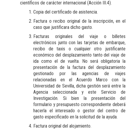
científicos de carácter internacional (Acción III.4).
Copia del certificado de asistencia.
Factura o recibo original de la inscripción, en el
caso que justificara dicho gasto.
Facturas originales del viaje o billetes
electrónicos junto con las tarjetas de embarque,
recibo de taxis o cualquier otro justificante
económico del desplazamiento tanto del viaje de
ida como el de vuelta. No será obligatoria la
presentación de la factura del desplazamiento
gestionado por las agencias de viajes
relacionadas en el Acuerdo Marco con la
Universidad de Sevilla, dicha gestión será entre la
Agencia seleccionada y este Servicio de
Investigación. Si bien la presentación del
formulario y presupuesto correspondiente deberá
hacerla el interesado o gestor del centro de
gasto especificado en la solicitud de la ayuda.
Factura original del alojamiento.