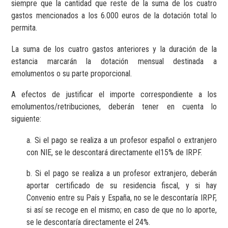
siempre que la cantidad que reste de la suma de los cuatro
gastos mencionados a los 6.000 euros de la dotación total lo
permita.
La suma de los cuatro gastos anteriores y la duración de la
estancia marcarán la dotación mensual destinada a
emolumentos o su parte proporcional.
A efectos de justificar el importe correspondiente a los
emolumentos/retribuciones, deberán tener en cuenta lo
siguiente:
a. Si el pago se realiza a un profesor español o extranjero
con NIE, se le descontará directamente el15% de IRPF.
b. Si el pago se realiza a un profesor extranjero, deberán
aportar certificado de su residencia fiscal, y si hay
Convenio entre su País y España, no se le descontaría IRPF,
si así se recoge en el mismo; en caso de que no lo aporte,
se le descontaría directamente el 24%.