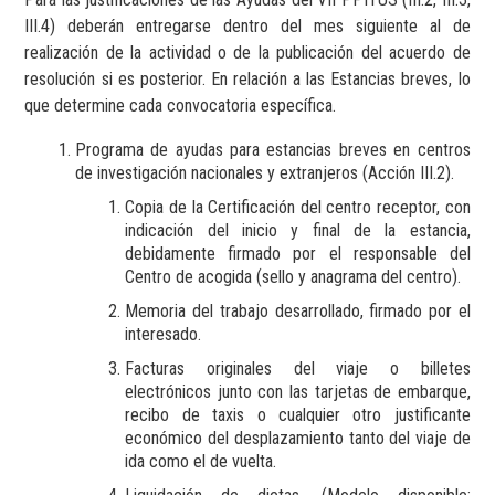
III.4) deberán entregarse dentro del mes siguiente al de
realización de la actividad o de la publicación del acuerdo de
resolución si es posterior. En relación a las Estancias breves, lo
que determine cada convocatoria específica.
Programa de ayudas para estancias breves en centros
de investigación nacionales y extranjeros (Acción III.2).
Copia de la Certificación del centro receptor, con
indicación del inicio y final de la estancia,
debidamente firmado por el responsable del
Centro de acogida (sello y anagrama del centro).
Memoria del trabajo desarrollado, firmado por el
interesado.
Facturas originales del viaje o billetes
electrónicos junto con las tarjetas de embarque,
recibo de taxis o cualquier otro justificante
económico del desplazamiento tanto del viaje de
ida como el de vuelta.