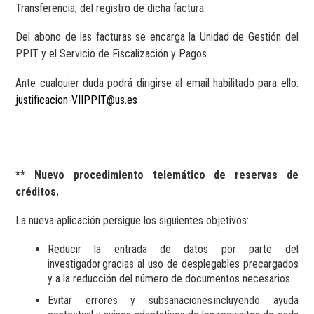
Transferencia, del registro de dicha factura.
Del abono de las facturas se encarga la Unidad de Gestión del
PPIT y el Servicio de Fiscalización y Pagos.
Ante cualquier duda podrá dirigirse al email habilitado para ello:
justificacion-VIIPPIT@us.es
** Nuevo procedimiento telemático de reservas de
créditos.
La nueva aplicación persigue los siguientes objetivos:
Reducir la entrada de datos por parte del
investigador gracias al uso de desplegables precargados
y a la reducción del número de documentos necesarios.
Evitar errores y subsanaciones incluyendo ayuda