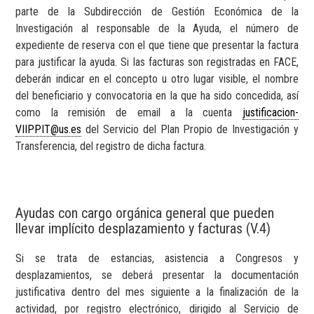
parte de la Subdirección de Gestión Económica de la
Investigación al responsable de la Ayuda, el número de
expediente de reserva con el que tiene que presentar la factura
para justificar la ayuda. Si las facturas son registradas en FACE,
deberán indicar en el concepto u otro lugar visible, el nombre
del beneficiario y convocatoria en la que ha sido concedida, así
como la remisión de email a la cuenta
justificacion-
VIIPPIT@us.es
del Servicio del Plan Propio de Investigación y
Transferencia, del registro de dicha factura.
Ayudas con cargo orgánica general que pueden
llevar implícito desplazamiento y facturas (V.4)
Si se trata de estancias, asistencia a Congresos y
desplazamientos, se deberá presentar la documentación
justificativa dentro del mes siguiente a la finalización de la
actividad, por registro electrónico, dirigido al Servicio de