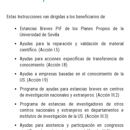
Estas Instrucciones van dirigidas a los beneficiarios de:
Estancias Breves PIF de los Planes Propios de la
Universidad de Sevilla
Ayudas para la reparación y validación de material
científico. (Acción I.5)
Ayudas para acciones específicas de transferencia de
conocimiento. (Acción I.8)
Ayudas a empresas basadas en el conocimiento de la
US. (Acción I.9)
Programa de ayudas para estancias breves en centros
de investigación nacionales y extranjeros. (Acción III.2)
Programa de estancias de investigadores de otros
centros nacionales y extranjeros en departamentos e
institutos de investigación de la US. (Acción III.3)
Ayudas para asistencia y participación en congresos