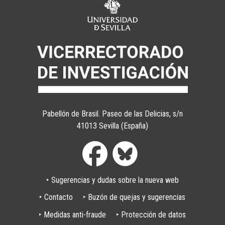
Pabellón de Brasil. Paseo de las Delicias, s/n
41013 Sevilla (España)
Pie
‣ Sugerencias y dudas sobre la nueva web
de
página
‣ Contacto
‣ Buzón de quejas y sugerencias
‣ Medidas anti-fraude
‣ Protección de datos