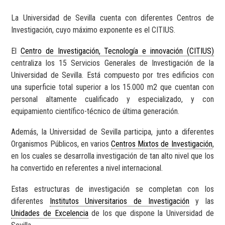
La Universidad de Sevilla cuenta con diferentes Centros de
Investigación, cuyo máximo exponente es el CITIUS.
El
Centro de Investigación, Tecnología e innovación (CITIUS)
centraliza los 15 Servicios Generales de Investigación de la
Universidad de Sevilla. Está compuesto por tres edificios con
una superficie total superior a los 15.000 m2 que cuentan con
personal altamente cualificado y especializado, y con
equipamiento científico-técnico de última generación.
Además, la Universidad de Sevilla participa, junto a diferentes
Organismos Públicos, en varios
Centros Mixtos de Investigación
,
en los cuales se desarrolla investigación de tan alto nivel que los
ha convertido en referentes a nivel internacional.
Estas estructuras de investigación se completan con los
diferentes
Institutos Universitarios de Investigación
y las
Unidades de Excelencia
de los que dispone la Universidad de