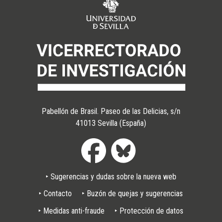
Pabellón de Brasil. Paseo de las Delicias, s/n
41013 Sevilla (España)
Pie
‣ Sugerencias y dudas sobre la nueva web
de
página
‣ Contacto
‣ Buzón de quejas y sugerencias
‣ Medidas anti-fraude
‣ Protección de datos