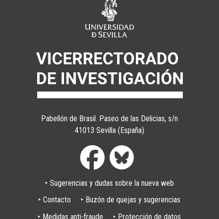
Pabellón de Brasil. Paseo de las Delicias, s/n
41013 Sevilla (España)
Pie
‣ Sugerencias y dudas sobre la nueva web
de
página
‣ Contacto
‣ Buzón de quejas y sugerencias
‣ Medidas anti-fraude
‣ Protección de datos