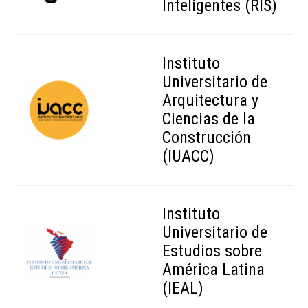
Inteligentes (RIS)
Instituto
Universitario de
Arquitectura y
Ciencias de la
Construcción
(IUACC)
Instituto
Universitario de
Estudios sobre
América Latina
(IEAL)