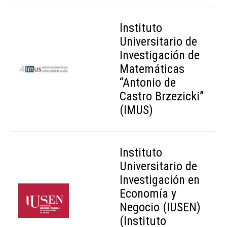
Instituto
Universitario de
Investigación de
Matemáticas
“Antonio de
Castro Brzezicki”
(IMUS)
Instituto
Universitario de
Investigación en
Economía y
Negocio (IUSEN)
(Instituto