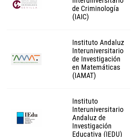
Interuniversitario
de Criminología
(IAIC)
Instituto Andaluz
Interuniversitario
de Investigación
en Matemáticas
(IAMAT)
Instituto
Interuniversitario
Andaluz de
Investigación
Educativa (IEDU)