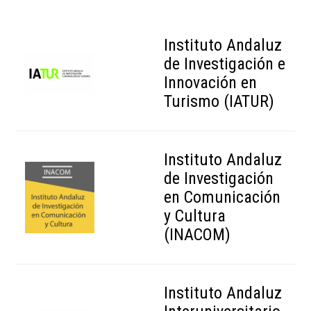
Instituto Andaluz
de Investigación e
Innovación en
Turismo (IATUR)
Instituto Andaluz
de Investigación
en Comunicación
y Cultura
(INACOM)
Instituto Andaluz