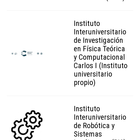
Instituto
Interuniversitario
de Investigación
en Física Teórica
y Computacional
Carlos I (Instituto
universitario
propio)
Instituto
Interuniversitario
de Robótica y
Sistemas