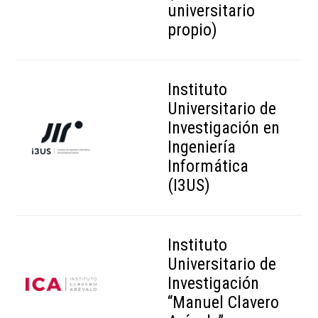
universitario
propio)
Instituto
Universitario de
Investigación en
Ingeniería
Informática
(I3US)
Instituto
Universitario de
Investigación
“Manuel Clavero