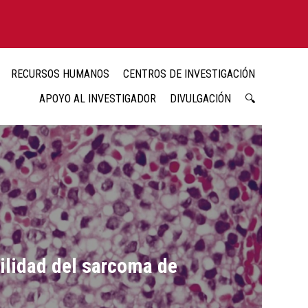
RECURSOS HUMANOS
CENTROS DE INVESTIGACIÓN
APOYO AL INVESTIGADOR
DIVULGACIÓN
🔍
ilidad del sarcoma de