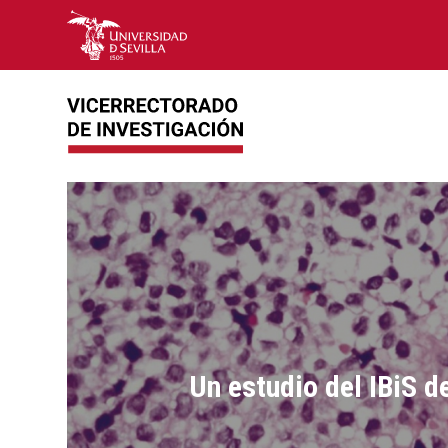
Un estudio del IBiS 