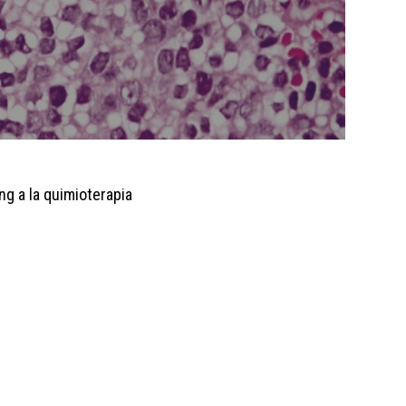
g a la quimioterapia