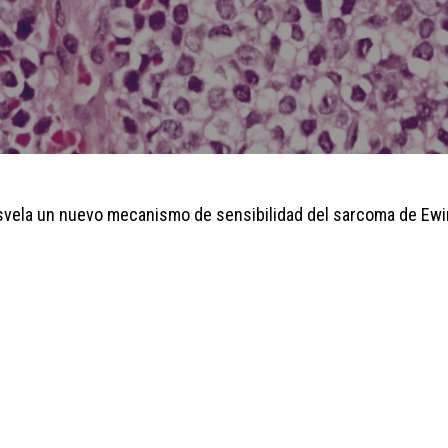
esvela un nuevo mecanismo de sensibilidad del sarcoma de Ewin