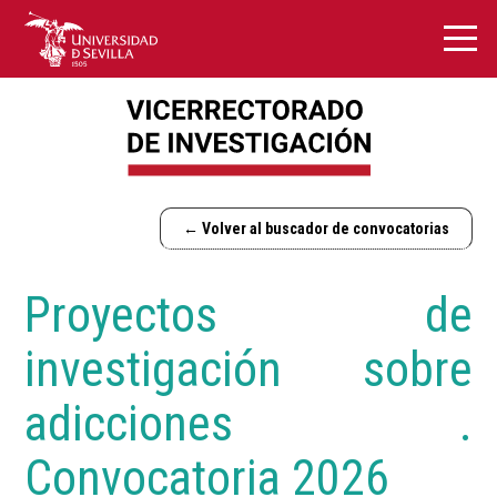
← Volver al buscador de convocatorias
Proyectos de
investigación sobre
adicciones .
Convocatoria 2026