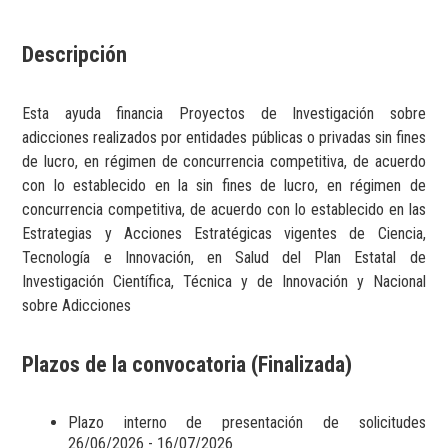
Descripción
Esta ayuda financia Proyectos de Investigación sobre
adicciones realizados por entidades públicas o privadas sin fines
de lucro, en régimen de concurrencia competitiva, de acuerdo
con lo establecido en la sin fines de lucro, en régimen de
concurrencia competitiva, de acuerdo con lo establecido en las
Estrategias y Acciones Estratégicas vigentes de Ciencia,
Tecnología e Innovación, en Salud del Plan Estatal de
Investigación Científica, Técnica y de Innovación y Nacional
sobre Adicciones
Plazos de la convocatoria (Finalizada)
Plazo interno de presentación de solicitudes
26/06/2026 - 16/07/2026