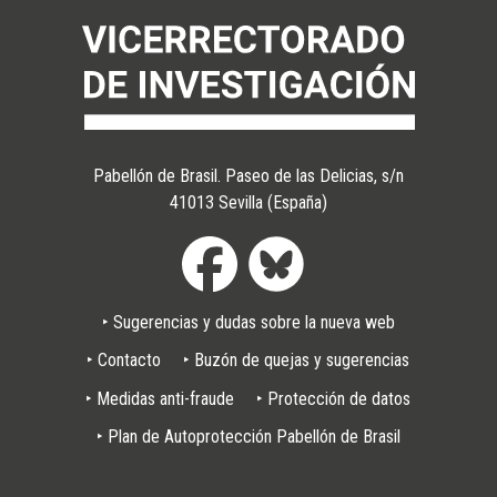
Pabellón de Brasil. Paseo de las Delicias, s/n
41013 Sevilla (España)
Pie
‣ Sugerencias y dudas sobre la nueva web
de
página
‣ Contacto
‣ Buzón de quejas y sugerencias
‣ Medidas anti-fraude
‣ Protección de datos
‣ Plan de Autoprotección Pabellón de Brasil