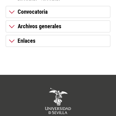
Convocatoria
Archivos generales
Enlaces