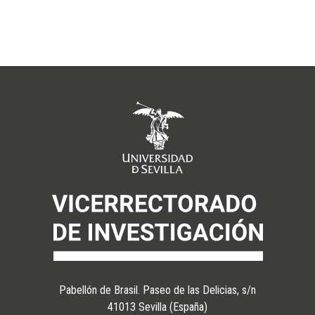
Pabellón de Brasil. Paseo de las Delicias, s/n
41013 Sevilla (España)