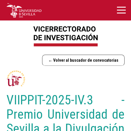
← Volver al buscador de convocatorias
VIIPPIT-2025-IV.3 -
Premio Universidad de
Sevilla a la Divulgación