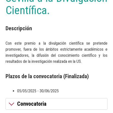
Científica.
Descripción
Con este premio a la divulgación científica se pretende
promover, fuera de los ámbitos estrictamente académicos e
investigadores, la difusión del conocimiento científico y los
resultados de la investigación realizada en la US.
Plazos de la convocatoria (Finalizada)
05/05/2025 - 30/06/2025
Convocatoria