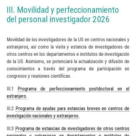
III. Movilidad y perfeccionamiento
del personal investigador 2026
Movilidad de los investigadores de la US en centros nacionales y
extranjeros, así como la visita y estancia de investigadores de
otros centros en los departamentos e institutos de investigación
de la US. Asimismo, se potenciará la actualización y difusión de
conocimientos a través del programa de participación en
congresos y reuniones científicas.
III.1
Programa de perfeccionamiento postdoctoral en el
extranjero.
III.2
Programa de ayudas para estancias breves en centros de
investigación nacionales y extranjeros.
III.3
Programa de estancias de investigadores de otros centros
nacionales y extranjeros en departamentos e institutos de