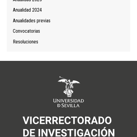
Anualidad 2024
Anualidades previas
Convocatorias
Resoluciones