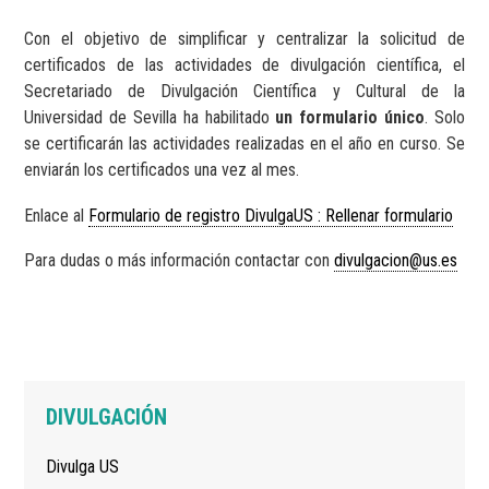
Con el objetivo de simplificar y centralizar la solicitud de
certificados de las actividades de divulgación científica, el
Secretariado de Divulgación Científica y Cultural de la
Universidad de Sevilla ha habilitado
un formulario único
. Solo
se certificarán las actividades realizadas en el año en curso. Se
enviarán los certificados una vez al mes.
Enlace al
Formulario de registro DivulgaUS : Rellenar formulario
Para dudas o más información contactar con
divulgacion@us.es
Navegación
DIVULGACIÓN
principal
Divulga US