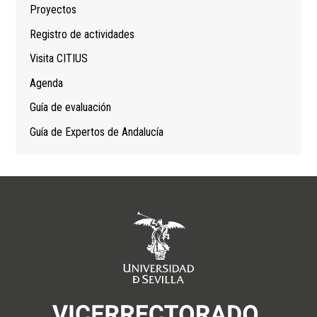
Proyectos
Registro de actividades
Visita CITIUS
Agenda
Guía de evaluación
Guía de Expertos de Andalucía