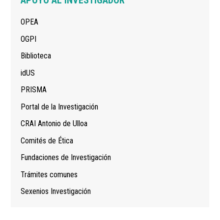
principal
OPEA
OGPI
Biblioteca
idUS
PRISMA
Portal de la Investigación
CRAI Antonio de Ulloa
Comités de Ética
Fundaciones de Investigación
Trámites comunes
Sexenios Investigación