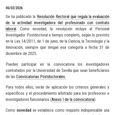
06/02/2026
Se ha publicado la
Resolución Rectoral que regula la evaluación
de la actividad investigadora del profesorado con contrato
laboral
. Como novedad, la resolución incluye al Personal
Investigador Postdoctoral a tiempo completo, según lo previsto
en la Ley 14/2011, de 1 de junio, de la Ciencia, la Tecnología y la
Innovación, siempre que tengan esa categoría a fecha 31 de
diciembre de 2025.
Pueden participar en la convocatoria los investigadores
contratados por la Universidad de Sevilla que sean beneficiarios
de las
Convocatorias Postdoctorales.
Para todos ellos, serán de aplicación los criterios generales y
específicos y el procedimiento arbitrado para los profesores e
investigadores funcionarios (
Anexo I de la convocatoria
).
Como
novedad
se establece como requisito indispensable una