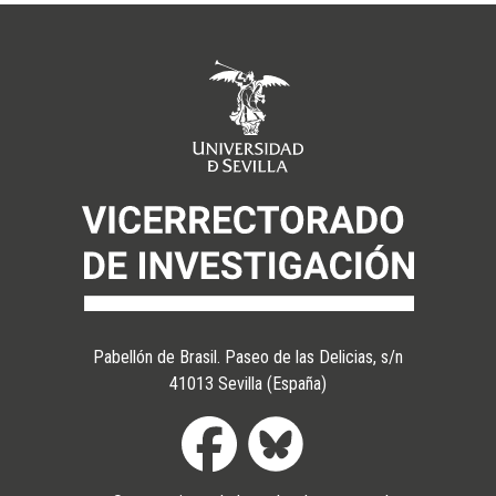
Pabellón de Brasil. Paseo de las Delicias, s/n
41013 Sevilla (España)
Pie