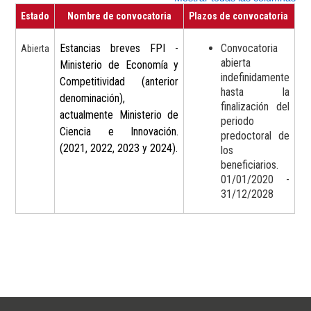
Estado
Nombre de convocatoria
Plazos de convocatoria
Estancias breves FPI -
Convocatoria
Abierta
abierta
Ministerio de Economía y
indefinidamente
Competitividad (anterior
hasta la
denominación),
finalización del
actualmente Ministerio de
periodo
Ciencia e Innovación.
predoctoral de
(2021, 2022, 2023 y 2024).
los
beneficiarios.
01/01/2020 -
31/12/2028