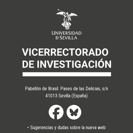
Pabellón de Brasil. Paseo de las Delicias, s/n
41013 Sevilla (España)
Pie
‣ Sugerencias y dudas sobre la nueva web
de