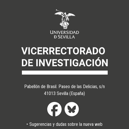
Pabellón de Brasil. Paseo de las Delicias, s/n
41013 Sevilla (España)
‣ Sugerencias y dudas sobre la nueva web