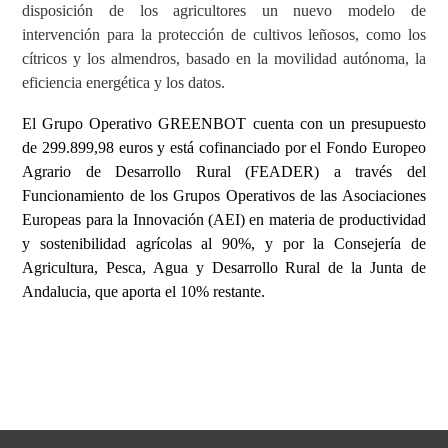
disposición de los agricultores un nuevo modelo de
intervención para la protección de cultivos leñosos, como los
cítricos y los almendros, basado en la movilidad autónoma, la
eficiencia energética y los datos.
El Grupo Operativo GREENBOT cuenta con un presupuesto
de 299.899,98 euros y está cofinanciado por el Fondo Europeo
Agrario de Desarrollo Rural (FEADER) a través del
Funcionamiento de los Grupos Operativos de las Asociaciones
Europeas para la Innovación (AEI) en materia de productividad
y sostenibilidad agrícolas al 90%, y por la Consejería de
Agricultura, Pesca, Agua y Desarrollo Rural de la Junta de
Andalucia, que aporta el 10% restante.