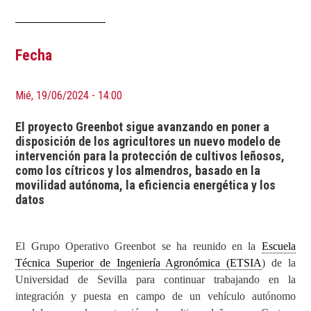
Fecha
Mié, 19/06/2024 - 14:00
El proyecto Greenbot sigue avanzando en poner a
disposición de los agricultores un nuevo modelo de
intervención para la protección de cultivos leñosos,
como los cítricos y los almendros, basado en la
movilidad autónoma, la eficiencia energética y los
datos
El Grupo Operativo Greenbot se ha reunido en la
Escuela
Técnica Superior de Ingeniería Agronómica (ETSIA
) de la
Universidad de Sevilla para continuar trabajando en la
integración y puesta en campo de un vehículo autónomo