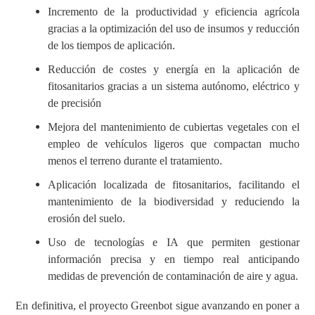
Incremento de la productividad y eficiencia agrícola
gracias a la optimización del uso de insumos y reducción
de los tiempos de aplicación.
Reducción de costes y energía en la aplicación de
fitosanitarios gracias a un sistema autónomo, eléctrico y
de precisión
Mejora del mantenimiento de cubiertas vegetales con el
empleo de vehículos ligeros que compactan mucho
menos el terreno durante el tratamiento.
Aplicación localizada de fitosanitarios, facilitando el
mantenimiento de la biodiversidad y reduciendo la
erosión del suelo.
Uso de tecnologías e IA que permiten gestionar
información precisa y en tiempo real anticipando
medidas de prevención de contaminación de aire y agua.
En definitiva, el proyecto Greenbot sigue avanzando en poner a