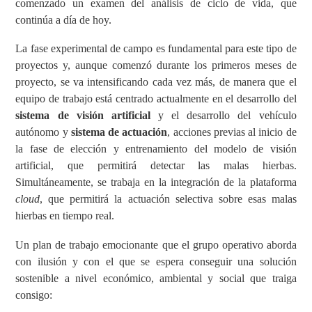
comenzado un examen del análisis de ciclo de vida, que
continúa a día de hoy.
La fase experimental de campo es fundamental para este tipo de
proyectos y, aunque comenzó durante los primeros meses de
proyecto, se va intensificando cada vez más, de manera que el
equipo de trabajo está centrado actualmente en el desarrollo del
sistema de visión artificial
y el desarrollo del vehículo
autónomo y
sistema de actuación
, acciones previas al inicio de
la fase de elección y entrenamiento del modelo de visión
artificial, que permitirá detectar las malas hierbas.
Simultáneamente, se trabaja en la integración de la plataforma
cloud
, que permitirá la actuación selectiva sobre esas malas
hierbas en tiempo real.
Un plan de trabajo emocionante que el grupo operativo aborda
con ilusión y con el que se espera conseguir una solución
sostenible a nivel económico, ambiental y social que traiga
consigo: