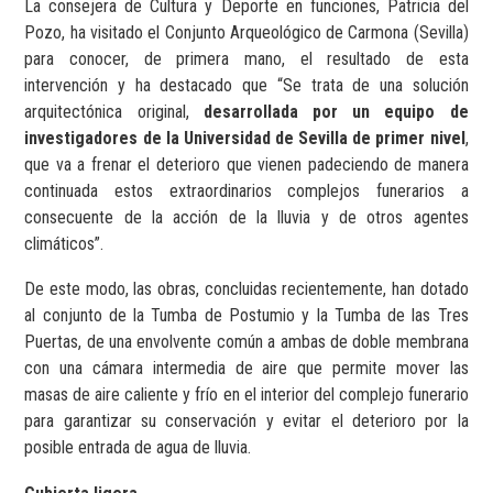
La consejera de Cultura y Deporte en funciones, Patricia del
Pozo, ha visitado el Conjunto Arqueológico de Carmona (Sevilla)
para conocer, de primera mano, el resultado de esta
intervención y ha destacado que
“Se trata de una solución
arquitectónica original,
desarrollada por un equipo de
investigadores de la Universidad de Sevilla de primer nivel
,
que va a frenar el deterioro que vienen padeciendo de manera
continuada estos extraordinarios complejos funerarios a
consecuente de la acción de la lluvia y de otros agentes
climáticos”.
De este modo, las obras, concluidas recientemente, han dotado
al conjunto de la Tumba de Postumio y la Tumba de las Tres
Puertas, de una envolvente común a ambas de doble membrana
con una cámara intermedia de aire que permite mover las
masas de aire caliente y frío en el interior del complejo funerario
para garantizar su conservación y evitar el deterioro por la
posible entrada de agua de lluvia.