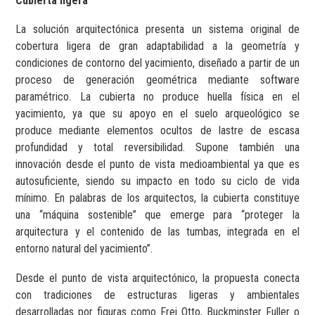
Cubierta ligera
La solución arquitectónica presenta un sistema original de
cobertura ligera de gran adaptabilidad a la geometría y
condiciones de contorno del yacimiento, diseñado a partir de un
proceso de generación geométrica mediante software
paramétrico. La cubierta no produce huella física en el
yacimiento, ya que su apoyo en el suelo arqueológico se
produce mediante elementos ocultos de lastre de escasa
profundidad y total reversibilidad. Supone también una
innovación desde el punto de vista medioambiental ya que es
autosuficiente, siendo su impacto en todo su ciclo de vida
mínimo. En palabras de los arquitectos, la cubierta constituye
una “máquina sostenible” que emerge para “proteger la
arquitectura y el contenido de las tumbas, integrada en el
entorno natural del yacimiento”.
Desde el punto de vista arquitectónico, la propuesta conecta
con tradiciones de estructuras ligeras y ambientales
desarrolladas por figuras como Frei Otto, Buckminster Fuller o