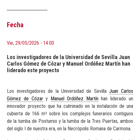
Fecha
Vie, 29/05/2026 - 14:00
Los investigadores de la Universidad de Sevilla Juan
Carlos Gómez de Cózar y Manuel Ordóñez Martín han
liderado este proyecto
Los investigadores de la Universidad de Sevilla
Juan Carlos
Gómez de Cózar
y
Manuel Ordóñez Martín
han liderado un
innovador proyecto que ha culminado en
la instalación de una
cubierta de 166 m² sobre los
complejos funerarios contiguos
de la tumba de Postumio y la tumba de la Tres Puertas, ambos
del siglo I de nuestra era, en la Necrópolis Romana de Carmona.