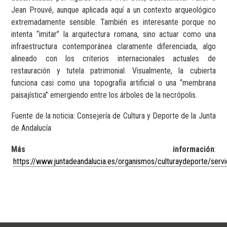
Jean Prouvé, aunque aplicada aquí a un contexto arqueológico
extremadamente sensible.
También es interesante porque no
intenta “imitar” la arquitectura romana, sino actuar como una
infraestructura contemporánea claramente diferenciada, algo
alineado con los criterios internacionales actuales de
restauración y tutela patrimonial. Visualmente, la cubierta
funciona casi como una topografía artificial o una “membrana
paisajística” emergiendo entre los árboles de la necrópolis.
Fuente de la noticia: Consejería de Cultura y Deporte de la Junta
de Andalucía
Más información
:
https://www.juntadeandalucia.es/organismos/culturaydeporte/servi