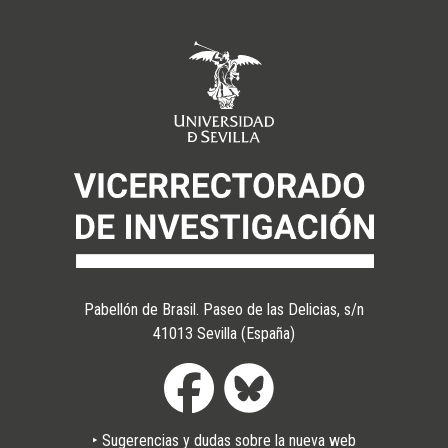
Pabellón de Brasil. Paseo de las Delicias, s/n
41013 Sevilla (España)
‣ Sugerencias y dudas sobre la nueva web