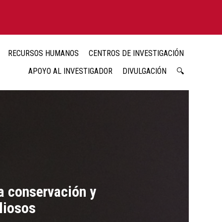
RECURSOS HUMANOS
CENTROS DE INVESTIGACIÓN
APOYO AL INVESTIGADOR
DIVULGACIÓN
🔍
la conservación y
liosos