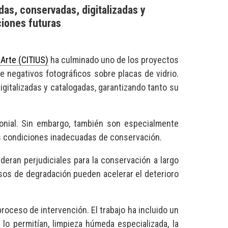
das, conservadas, digitalizadas y
ciones futuras
Arte (CITIUS)
ha culminado uno de los proyectos
 negativos fotográficos sobre placas de vidrio.
igitalizadas y catalogadas, garantizando tanto su
onial. Sin embargo, también son especialmente
unas condiciones inadecuadas de conservación.
ran perjudiciales para la conservación a largo
esos de degradación pueden acelerar el deterioro
roceso de intervención. El trabajo ha incluido un
lo permitían, limpieza húmeda especializada, la