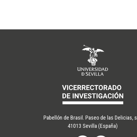
Pabellón de Brasil. Paseo de las Delicias, 
41013 Sevilla (España)