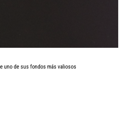
 de uno de sus fondos más valiosos