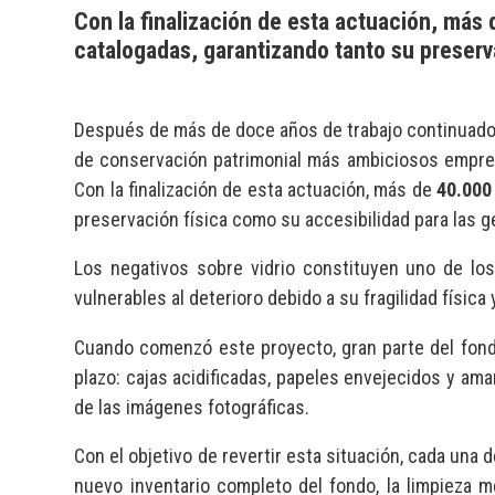
Con la finalización de esta actuación, más 
catalogadas, garantizando tanto su preserv
Después de más de doce años de trabajo continuado
de conservación patrimonial más ambiciosos emprendi
Con la finalización de esta actuación, más de
40.000
preservación física como su accesibilidad para las 
Los negativos sobre vidrio constituyen uno de lo
vulnerables al deterioro debido a su fragilidad físic
Cuando comenzó este proyecto, gran parte del fond
plazo: cajas acidificadas, papeles envejecidos y am
de las imágenes fotográficas.
Con el objetivo de revertir esta situación, cada una
nuevo inventario completo del fondo, la limpieza m