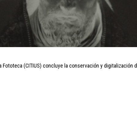
la Fototeca (CITIUS) concluye la conservación y digitalización