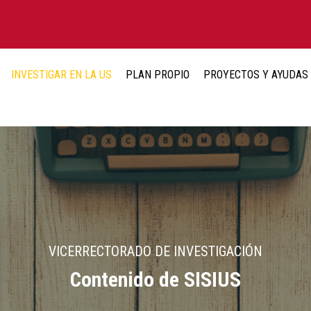
INVESTIGAR EN LA US
PLAN PROPIO
PROYECTOS Y AYUDAS
VICERRECTORADO DE INVESTIGACIÓN
Contenido de SISIUS