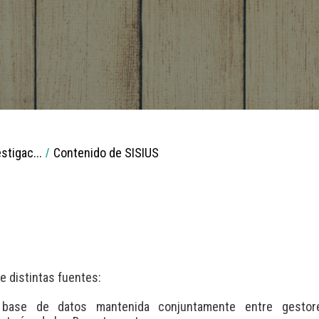
stigac...
Contenido de SISIUS
e distintas fuentes:
: base de datos mantenida conjuntamente entre gestor