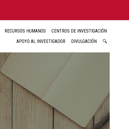
RECURSOS HUMANOS
CENTROS DE INVESTIGACIÓN
APOYO AL INVESTIGADOR
DIVULGACIÓN
🔍