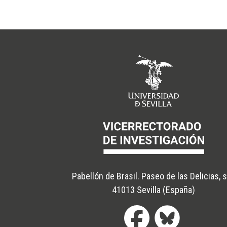
Pabellón de Brasil. Paseo de las Delicias, 
41013 Sevilla (España)