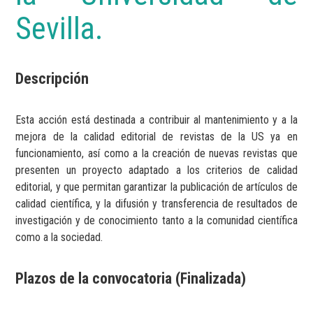
Sevilla.
Descripción
Esta acción está destinada a contribuir al mantenimiento y a la
mejora de la calidad editorial de revistas de la US ya en
funcionamiento, así como a la creación de nuevas revistas que
presenten un proyecto adaptado a los criterios de calidad
editorial, y que permitan garantizar la publicación de artículos de
calidad científica, y la difusión y transferencia de resultados de
investigación y de conocimiento tanto a la comunidad científica
como a la sociedad.
Plazos de la convocatoria (Finalizada)