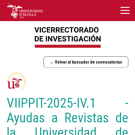
← Volver al buscador de convocatorias
VIIPPIT-2025-IV.1 -
Ayudas a Revistas de
la Universidad de