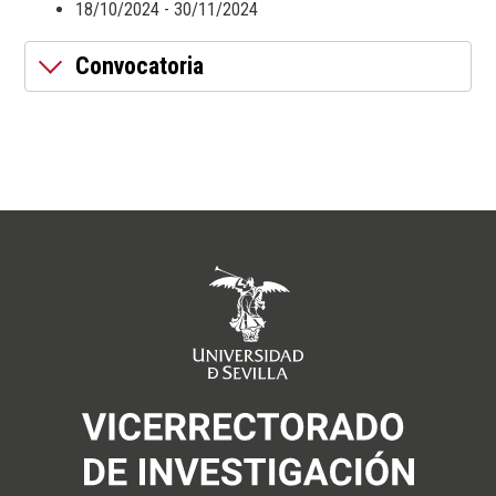
18/10/2024 - 30/11/2024
Convocatoria