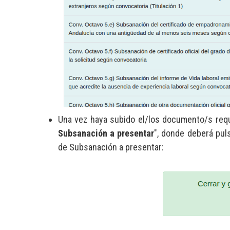
Una vez haya subido el/los documento/s reque
Subsanación a presentar
", donde deberá puls
de Subsanación a presentar: