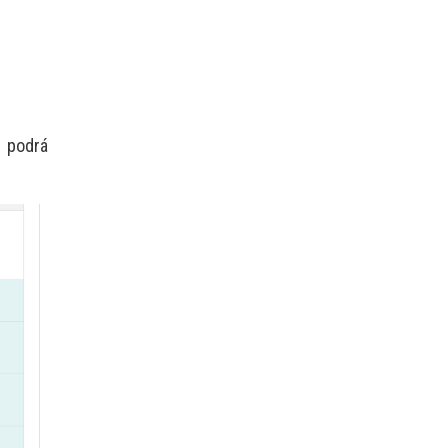
s podrá