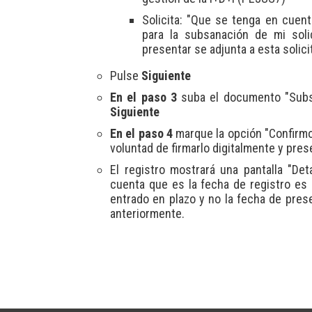
Solicita: "Que se tenga en cuen
para la subsanación de mi so
presentar se adjunta a esta solici
Pulse
Siguiente
En el paso 3
suba el documento "Subsa
Siguiente
En el paso 4
marque la opción "Confirmo 
voluntad de firmarlo digitalmente y pres
El registro mostrará una pantalla "Det
cuenta que es la fecha de registro es
entrado en plazo y no la fecha de pre
anteriormente.