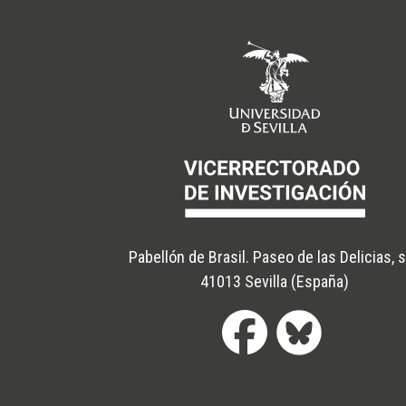
Pabellón de Brasil. Paseo de las Delicias, 
41013 Sevilla (España)