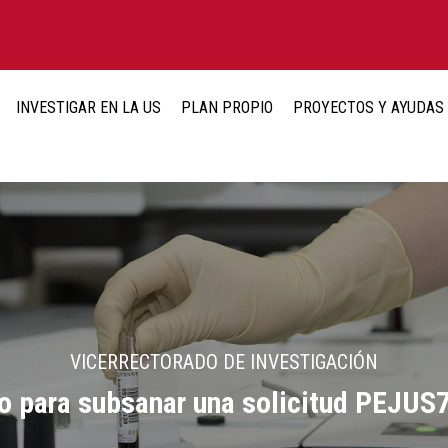
INVESTIGAR EN LA US
PLAN PROPIO
PROYECTOS Y AYUDAS
VICERRECTORADO DE INVESTIGACIÓN
o para subsanar una solicitud PEJUS7