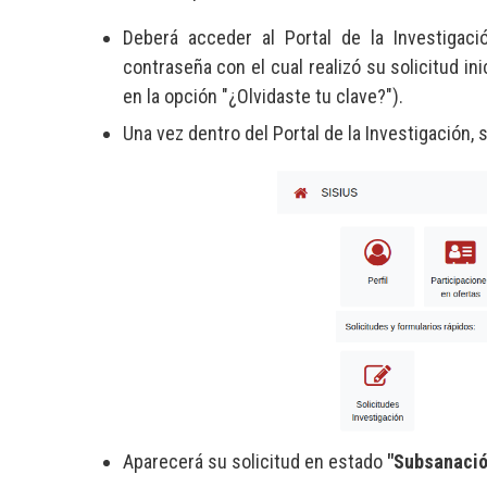
Deberá acceder al Portal de la Investigaci
contraseña con el cual realizó su solicitud i
en la opción "¿Olvidaste tu clave?").
Una vez dentro del Portal de la Investigación, 
Aparecerá su solicitud en estado
"Subsanación