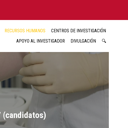
RECURSOS HUMANOS
CENTROS DE INVESTIGACIÓN
APOYO AL INVESTIGADOR
DIVULGACIÓN
🔍
 (candidatos)