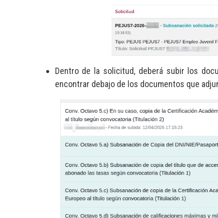
Dentro de la solicitud, deberá subir los do
encontrar debajo de los documentos que adjun