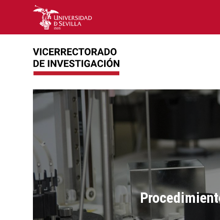
Procedimient