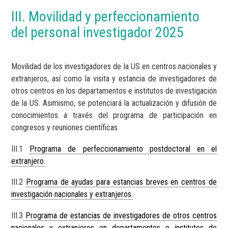
III. Movilidad y perfeccionamiento
del personal investigador 2025
Movilidad de los investigadores de la US en centros nacionales y
extranjeros, así como la visita y estancia de investigadores de
otros centros en los departamentos e institutos de investigación
de la US. Asimismo, se potenciará la actualización y difusión de
conocimientos a través del programa de participación en
congresos y reuniones científicas.
III.1
Programa de perfeccionamiento postdoctoral en el
extranjero.
III.2
Programa de ayudas para estancias breves en centros de
investigación nacionales y extranjeros.
III.3
Programa de estancias de investigadores de otros centros
nacionales y extranjeros en departamentos e institutos de