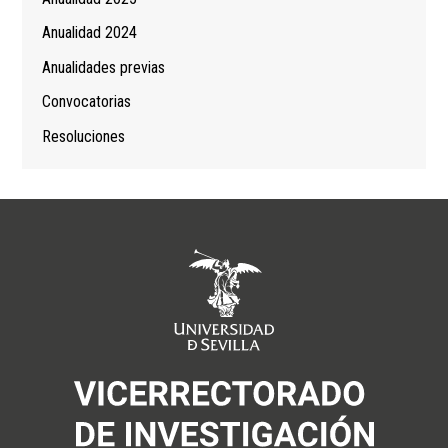
Anualidad 2024
Anualidades previas
Convocatorias
Resoluciones