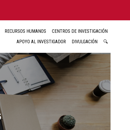
RECURSOS HUMANOS
CENTROS DE INVESTIGACIÓN
APOYO AL INVESTIGADOR
DIVULGACIÓN
🔍
5