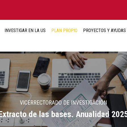
INVESTIGAR EN LA US
PLAN PROPIO
PROYECTOS Y AYUDAS
VICERRECTORADO DE INVESTIGACIÓN
Extracto de las bases. Anualidad 202