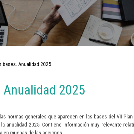
as bases. Anualidad 2025
. Anualidad 2025
las normas generales que aparecen en las bases del VII Plan
la anualidad 2025. Contiene información muy relevante relati
a en muchas de las acciones.