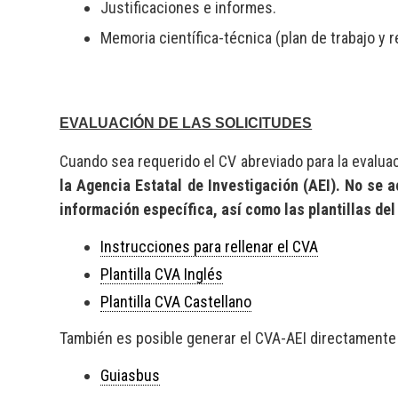
Justificaciones e informes.
Memoria científica-técnica (plan de trabajo y
EVALUACIÓN DE LAS SOLICITUDES
Cuando sea requerido el CV abreviado para la evalua
la Agencia Estatal de Investigación (AEI). No se 
información específica, así como las plantillas del
Instrucciones para rellenar el CVA
Plantilla CVA Inglés
Plantilla CVA Castellano
También es posible generar el CVA-AEI directamente
Guiasbus