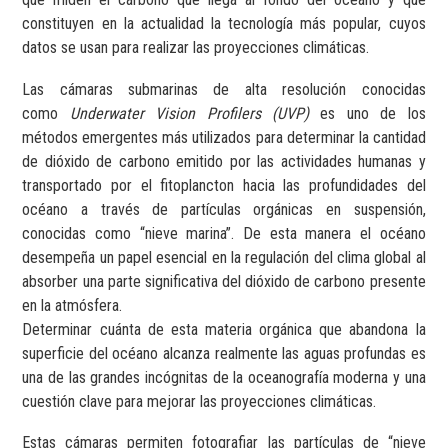
constituyen en la actualidad la tecnología más popular, cuyos
datos se usan para realizar las proyecciones climáticas.
Las cámaras submarinas de alta resolución conocidas
como
Underwater Vision Profilers (UVP)
es uno de los
métodos emergentes más utilizados para determinar la cantidad
de dióxido de carbono emitido por las actividades humanas y
transportado por el fitoplancton hacia las profundidades del
océano a través de partículas orgánicas en suspensión,
conocidas como “nieve marina”. De esta manera el océano
desempeña un papel esencial en la regulación del clima global al
absorber una parte significativa del dióxido de carbono presente
en la atmósfera.
Determinar cuánta de esta materia orgánica que abandona la
superficie del océano alcanza realmente las aguas profundas es
una de las grandes incógnitas de la oceanografía moderna y una
cuestión clave para mejorar las proyecciones climáticas.
Estas cámaras permiten fotografiar las partículas de “nieve