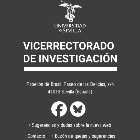
Pabellón de Brasil. Paseo de las Delicias, s/n
41013 Sevilla (España)
‣ Sugerencias y dudas sobre la nueva web
Pie
‣ Contacto
‣ Buzón de quejas y sugerencias