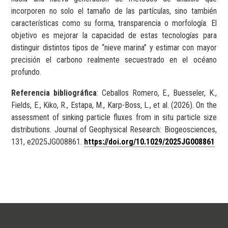
incorporen no solo el tamaño de las partículas, sino también
características como su forma, transparencia o morfología. El
objetivo es mejorar la capacidad de estas tecnologías para
distinguir distintos tipos de “nieve marina” y estimar con mayor
precisión el carbono realmente secuestrado en el océano
profundo.
Referencia bibliográfica
: Ceballos Romero, E., Buesseler, K.,
Fields, E., Kiko, R., Estapa, M., Karp-Boss, L., et al. (2026). On the
assessment of sinking particle fluxes from in situ particle size
distributions. Journal of Geophysical Research: Biogeosciences,
131, e2025JG008861.
https://doi.org/10.1029/2025JG008861