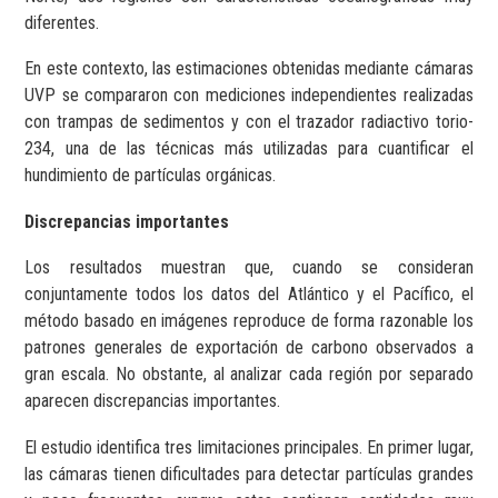
diferentes.
En este contexto, las estimaciones obtenidas mediante cámaras
UVP se compararon con mediciones independientes realizadas
con trampas de sedimentos y con el trazador radiactivo torio-
234, una de las técnicas más utilizadas para cuantificar el
hundimiento de partículas orgánicas.
Discrepancias importantes
Los resultados muestran que, cuando se consideran
conjuntamente todos los datos del Atlántico y el Pacífico, el
método basado en imágenes reproduce de forma razonable los
patrones generales de exportación de carbono observados a
gran escala. No obstante, al analizar cada región por separado
aparecen discrepancias importantes.
El estudio identifica tres limitaciones principales. En primer lugar,
las cámaras tienen dificultades para detectar partículas grandes