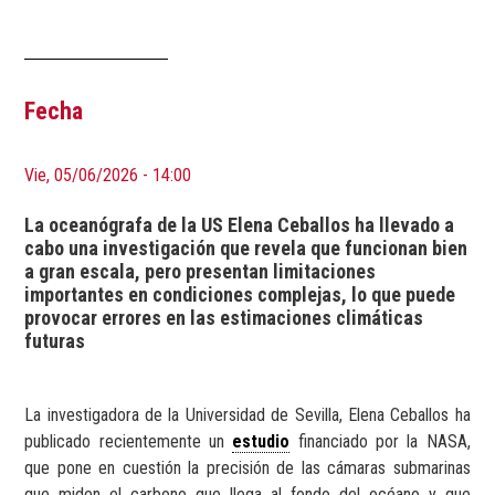
Fecha
Vie, 05/06/2026 - 14:00
La oceanógrafa de la US Elena Ceballos ha llevado a
cabo una investigación que revela que funcionan bien
a gran escala, pero presentan limitaciones
importantes en condiciones complejas, lo que puede
provocar errores en las estimaciones climáticas
futuras
La investigadora de la Universidad de Sevilla, Elena Ceballos ha
publicado recientemente un
estudio
financiado por la NASA,
que pone en cuestión la precisión de las cámaras submarinas
que miden el carbono que llega al fondo del océano y que