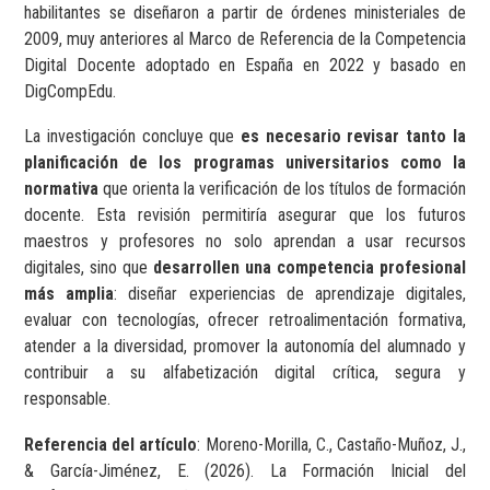
habilitantes se diseñaron a partir de órdenes ministeriales de
2009, muy anteriores al Marco de Referencia de la Competencia
Digital Docente adoptado en España en 2022 y basado en
DigCompEdu.
La investigación concluye que
es necesario revisar tanto la
planificación de los programas universitarios como la
normativa
que orienta la verificación de los títulos de formación
docente. Esta revisión permitiría asegurar que los futuros
maestros y profesores no solo aprendan a usar recursos
digitales, sino que
desarrollen una competencia profesional
más amplia
: diseñar experiencias de aprendizaje digitales,
evaluar con tecnologías, ofrecer retroalimentación formativa,
atender a la diversidad, promover la autonomía del alumnado y
contribuir a su alfabetización digital crítica, segura y
responsable.
Referencia del artículo
: Moreno-Morilla, C., Castaño-Muñoz, J.,
& García-Jiménez, E. (2026). La Formación Inicial del