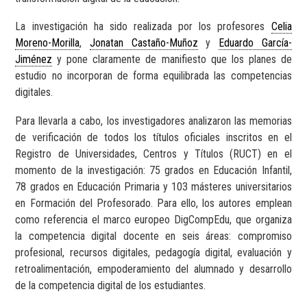
La investigación ha sido realizada por los profesores
Celia
Moreno-Morilla
,
Jonatan Castaño-Muñoz
y
Eduardo García-
Jiménez
y pone claramente de manifiesto que los planes de
estudio no incorporan de forma equilibrada las competencias
digitales.
Para llevarla a cabo, los investigadores analizaron las memorias
de verificación de todos los títulos oficiales inscritos en el
Registro de Universidades, Centros y Títulos (RUCT) en el
momento de la investigación: 75 grados en Educación Infantil,
78 grados en Educación Primaria y 103 másteres universitarios
en Formación del Profesorado. Para ello, los autores emplean
como referencia el marco europeo DigCompEdu, que organiza
la competencia digital docente en seis áreas: compromiso
profesional, recursos digitales, pedagogía digital, evaluación y
retroalimentación, empoderamiento del alumnado y desarrollo
de la competencia digital de los estudiantes.