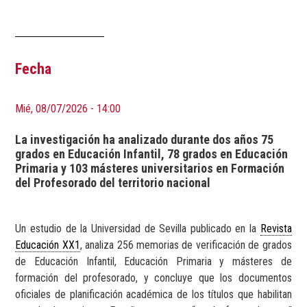
Fecha
Mié, 08/07/2026 - 14:00
La investigación ha analizado durante dos años 75
grados en Educación Infantil, 78 grados en Educación
Primaria y 103 másteres universitarios en Formación
del Profesorado del territorio nacional
Un estudio de la Universidad de Sevilla publicado en la
Revista
Educación XX1
, analiza 256 memorias de verificación de grados
de Educación Infantil, Educación Primaria y másteres de
formación del profesorado, y concluye que los documentos
oficiales de planificación académica de los títulos que habilitan