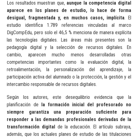
Los resultados muestran que,
aunque la competencia digital
aparece en los planes de estudio, lo hace de forma
desigual, fragmentada y, en muchos casos, implícita
. El
estudio identifica 1.789 referencias vinculadas al marco
DigCompEdu, pero solo el 46,5 % menciona de manera explícita
las tecnologías digitales. Las áreas más presentes son la
pedagogía digital y la selección de recursos digitales. En
cambio, aparecen mucho menos desarrolladas otras
competencias importantes como la evaluación digital, la
retroalimentación, la personalización del aprendizaje, la
participación activa del alumnado o la protección, la gestión y el
intercambio responsable de recursos digitales.
Según los autores, este desequilibrio evidencia que la
planificación de
la formación inicial del profesorado no
siempre garantiza una preparación suficiente para
responder a las demandas profesionales derivadas de la
transformación digital
de la educación. El artículo subraya,
además, que los actuales planes de estudio de las titulaciones