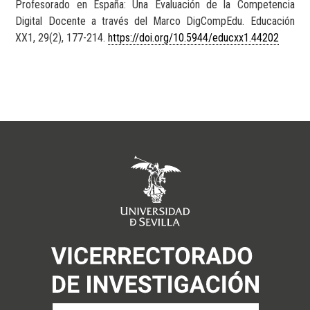
Profesorado en España: Una Evaluación de la Competencia
Digital Docente a través del Marco DigCompEdu. Educación
XX1, 29(2), 177-214.
https://doi.org/10.5944/educxx1.44202