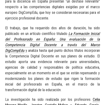
para la docencia en España presentan “un desfase relevante”
respecto a las competencias digitales exigidas por el marco
europeo DigCompEdu, que hoy se consideran necesarias para el
ejercicio profesional docente.
El trabajo, que ha requerido dos años de duración, ha sido
publicado en un artículo científico titulado
La Formación Inicial
del Profesorado en España: Una evaluación de la
Competencia Digital Docente a través del Marco
DigCompEdu
y analiza hasta qué punto dichos títulos incorporan
la Competencia Digital Docente en sus planes de estudio. El
estudio aporta una evidencia relevante para universidades,
agencias de calidad y responsables de política educativa,
especialmente en un momento en el que se están repensando y
modernizando los planes de estudio que rigen la formación
inicial del profesorado en España, en el marco de la
transformación digital de la educación.
La investigación ha sido realizada por los profesores
Celia