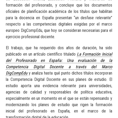
formación del profesorado, y concluye que los documentos
oficiales de planificación académica de los títulos que habilitan
para la docencia en España presentan “un desfase relevante”
respecto a las competencias digitales exigidas por el marco
europeo DigCompEdu, que hoy se consideran necesarias para el
ejercicio profesional docente.
El trabajo, que ha requerido dos años de duración, ha sido
publicado en un artículo científico titulado
La Formación Inicial
del Profesorado en España: Una evaluación de la
Competencia Digital Docente a través del Marco
DigCompEdu
y analiza hasta qué punto dichos títulos incorporan
la Competencia Digital Docente en sus planes de estudio. El
estudio aporta una evidencia relevante para universidades,
agencias de calidad y responsables de política educativa,
especialmente en un momento en el que se están repensando y
modernizando los planes de estudio que rigen la formación
inicial del profesorado en España, en el marco de la
transformación digital de la educación.