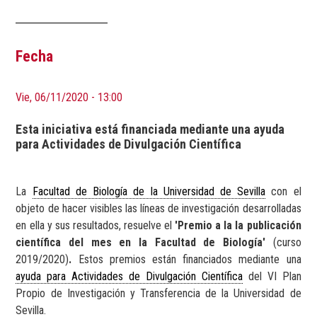
Fecha
Vie, 06/11/2020 - 13:00
Esta iniciativa está financiada mediante una ayuda
para Actividades de Divulgación Científica
La
Facultad de Biología de la Universidad de Sevilla
con el
objeto de hacer visibles las líneas de investigación desarrolladas
en ella y sus resultados, resuelve el
'Premio a la la publicación
científica del mes en la Facultad de Biología'
(curso
2019/2020)
.
Estos premios están financiados mediante una
ayuda para Actividades de Divulgación Científica
del VI Plan
Propio de Investigación y Transferencia de la Universidad de
Sevilla.