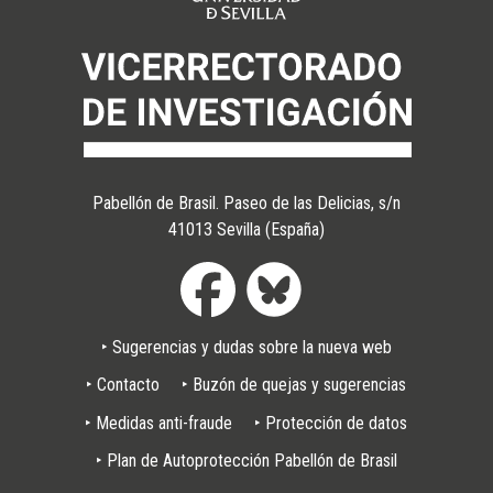
Pabellón de Brasil. Paseo de las Delicias, s/n
41013 Sevilla (España)
‣ Sugerencias y dudas sobre la nueva web
Pie
‣ Contacto
‣ Buzón de quejas y sugerencias
de
‣ Medidas anti-fraude
‣ Protección de datos
página
‣ Plan de Autoprotección Pabellón de Brasil