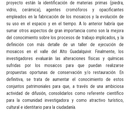
proyecto están la identificación de materias primas (piedra,
vidrio, cerámica), agentes cromóforos y opacificantes
empleados en la fabricación de los mosaicos y la evolución de
su uso en el espacio y en el tiempo. A lo anterior habría que
sumar otros aspectos de gran importancia como son la mejora
del conocimiento sobre los procesos de trabajo implicados, y la
definición con más detalle de un taller de ejecución de
mosaicos en el valle del Alto Guadalquivir. Finalmente, los
investigadores evaluarán las alteraciones físicas y químicas
sufridas por los mosaicos para que puedan realizarse
propuestas oportunas de conservación y/o restauración. En
definitiva, se trata de aumentar el conocimiento de estos
conjuntos patrimoniales para que, a través de una ambiciosa
actividad de difusión, consolidarlos como referente científico
para la comunidad investigadora y como atractivo turístico,
cultural e identitario para la ciudadanía.