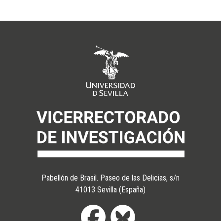
Pabellón de Brasil. Paseo de las Delicias, s/n
41013 Sevilla (España)