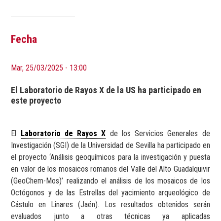
Fecha
Mar, 25/03/2025 - 13:00
El Laboratorio de Rayos X de la US ha participado en
este proyecto
El
Laboratorio de Rayos X
de los Servicios Generales de
Investigación (SGI) de la Universidad de Sevilla ha participado en
el proyecto ‘Análisis geoquímicos para la investigación y puesta
en valor de los mosaicos romanos del Valle del Alto Guadalquivir
(GeoChem-Mos)’ realizando el análisis de los mosaicos de los
Octógonos y de las Estrellas del yacimiento arqueológico de
Cástulo en Linares (Jaén). Los resultados obtenidos serán
evaluados junto a otras técnicas ya aplicadas