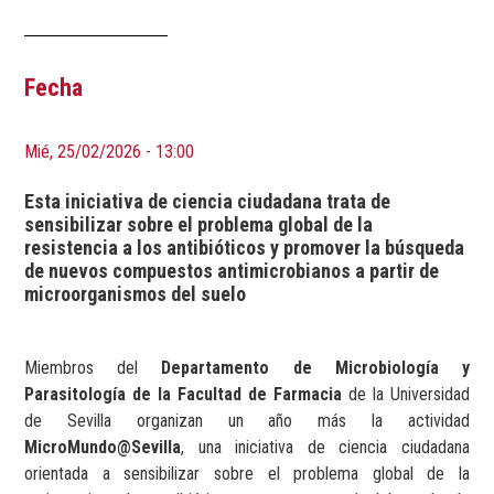
Fecha
Mié, 25/02/2026 - 13:00
Esta iniciativa de ciencia ciudadana trata de
sensibilizar sobre el problema global de la
resistencia a los antibióticos y promover la búsqueda
de nuevos compuestos antimicrobianos a partir de
microorganismos del suelo
Miembros del
Departamento de Microbiología y
Parasitología de la Facultad de Farmacia
de la Universidad
de Sevilla organizan un año más la actividad
MicroMundo@Sevilla
, una iniciativa de ciencia ciudadana
orientada a sensibilizar sobre el problema global de la