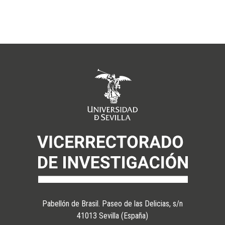
Pabellón de Brasil. Paseo de las Delicias, s/n
41013 Sevilla (España)