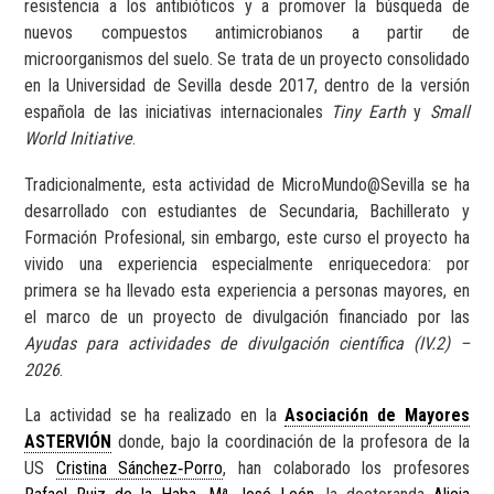
resistencia a los antibióticos y a promover la búsqueda de
nuevos compuestos antimicrobianos a partir de
microorganismos del suelo. Se trata de un proyecto consolidado
en la Universidad de Sevilla desde 2017, dentro de la versión
española de las iniciativas internacionales
Tiny Earth
y
Small
World Initiative
.
Tradicionalmente, esta actividad de MicroMundo@Sevilla se ha
desarrollado con estudiantes de Secundaria, Bachillerato y
Formación Profesional, sin embargo, este curso el proyecto ha
vivido una experiencia especialmente enriquecedora: por
primera se ha llevado esta experiencia a personas mayores, en
el marco de un proyecto de divulgación financiado por las
Ayudas para actividades de divulgación científica (IV.2) –
2026
.
La actividad se ha realizado en la
Asociación de Mayores
ASTERVIÓN
donde, bajo la coordinación de la profesora de la
US
Cristina Sánchez‑Porro
, han colaborado los profesores