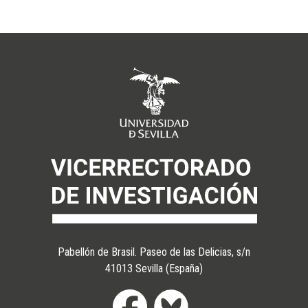
Pabellón de Brasil. Paseo de las Delicias, s/n
41013 Sevilla (España)