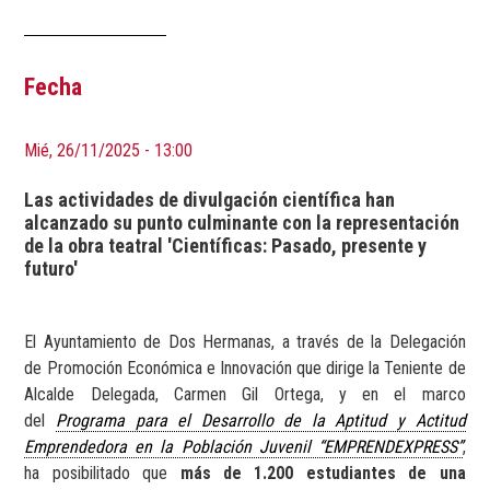
Fecha
Mié, 26/11/2025 - 13:00
Las actividades de divulgación científica han
alcanzado su punto culminante con la representación
de la obra teatral 'Científicas: Pasado, presente y
futuro'
El Ayuntamiento de Dos Hermanas, a través de la Delegación
de Promoción Económica e Innovación que dirige la Teniente de
Alcalde Delegada, Carmen Gil Ortega, y en el marco
del
Programa para el Desarrollo de la Aptitud y Actitud
Emprendedora en la Población Juvenil “EMPRENDEXPRESS”
,
ha posibilitado que
más de 1.200 estudiantes de una