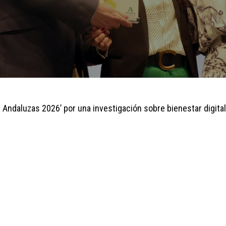
s Andaluzas 2026’ por una investigación sobre bienestar digita