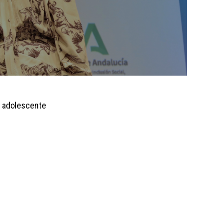
l adolescente