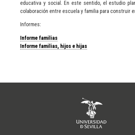
educativa y social. En este sentido, el estudio pl
colaboración entre escuela y familia para construir e
Informes:
Informe familias
Informe familias, hijos e hijas