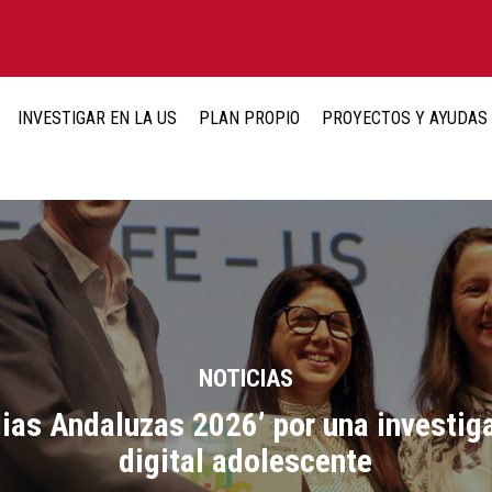
INVESTIGAR EN LA US
PLAN PROPIO
PROYECTOS Y AYUDAS
NOTICIAS
ias Andaluzas 2026’ por una investig
digital adolescente