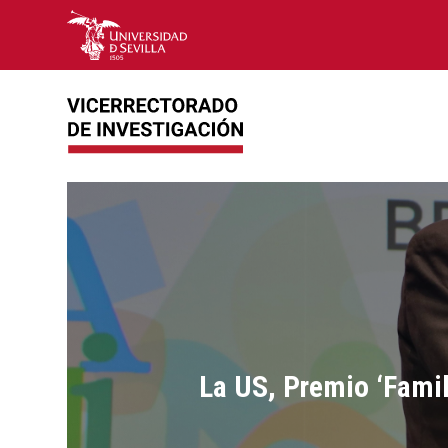
La US, Premio ‘Famil