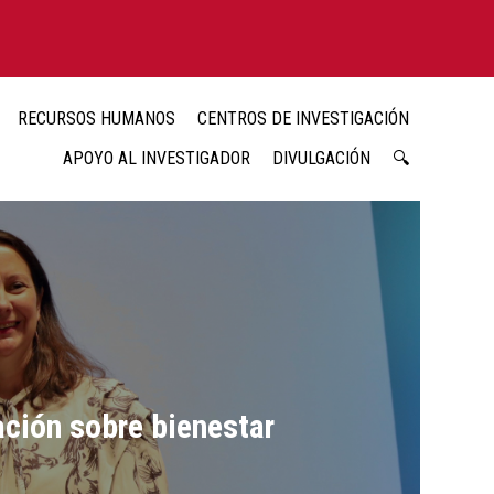
RECURSOS HUMANOS
CENTROS DE INVESTIGACIÓN
APOYO AL INVESTIGADOR
DIVULGACIÓN
🔍
ación sobre bienestar