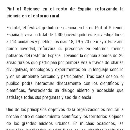
Pint of Science en el resto de España, reforzando la
ciencia en el entorno rural
En total, el festival gratuito de ciencia en bares Pint of Science
España llevará un total de 1.300 investigadores e investigadoras
a 114 ciudades y pueblos los días 18, 19 y 20 de mayo. Este año
como novedad, reforzará su presencia en entornos menos
poblados del resto de España, llevando la ciencia a bares de 29
áreas rurales que participan por primera vez a través de charlas
divulgativas, monólogos y experimentos en un lenguaje sencillo
y en un ambiente cercano y participativo. Tras cada sesión, el
público podrá interactuar directamente con los científicos y
científicas, favoreciendo un diálogo abierto y accesible que
satisfaga todas sus preguntas y sed de ciencia.
Uno de los principales objetivos de la organización es reducir la
brecha entre el conocimiento científico y los territorios alejados
de los grandes núcleos urbanos. En muchas ocasiones, las