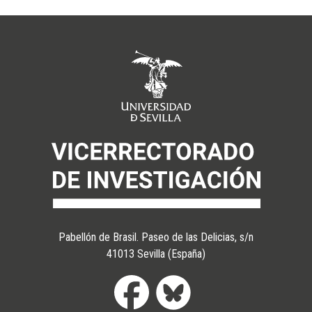
Pabellón de Brasil. Paseo de las Delicias, s/n
41013 Sevilla (España)