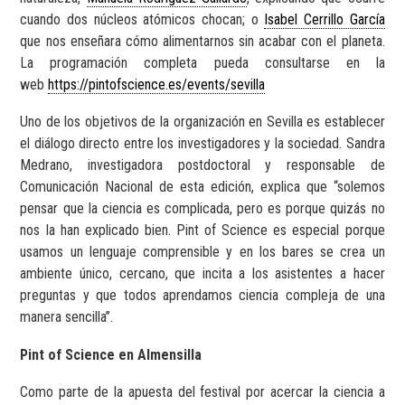
cuando dos núcleos atómicos chocan; o
Isabel Cerrillo García
que nos enseñara cómo alimentarnos sin acabar con el planeta.
La programación completa pueda consultarse en la
web
https://pintofscience.es/events/sevilla
Uno de los objetivos de la organización en Sevilla es establecer
el diálogo directo entre los investigadores y la sociedad. Sandra
Medrano, investigadora postdoctoral y responsable de
Comunicación Nacional de esta edición, explica que “solemos
pensar que la ciencia es complicada, pero es porque quizás no
nos la han explicado bien. Pint of Science es especial porque
usamos un lenguaje comprensible y en los bares se crea un
ambiente único, cercano, que incita a los asistentes a hacer
preguntas y que todos aprendamos ciencia compleja de una
manera sencilla’’.
Pint of Science en Almensilla
Como parte de la apuesta del festival por acercar la ciencia a