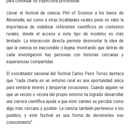
para continuar su trayectoria profesional.
Llevar el festival de ciencia Pint of Science a los bares de
Almensilla, así como a otras localidades rurales pone en valor la
importancia de visibilizar referentes científicos en contextos
rurales, donde el acceso a este tipo de modelos es más
limitado. La interacción directa permite desmontar la idea de
que la ciencia es inaccesible o lejana, mostrando que detrás de
cada investigación hay personas con historias cercanas y
experiencias compartidas.
El coordinador nacional del festival Carlos Peris Torres destaca
que “cada charla en un entorno rural es una oportunidad única
para sembrar interés y despertar vocaciones. Cuando alguien ve
que un vecino o vecina del propio entorno ha logrado desarrollar
una carrera científica ayuda a que este camino se perciba como
algo más cercano y posible. La ciencia también pertenece a los
pueblos, y este festival es una forma de devolverles ese
conocimiento”.