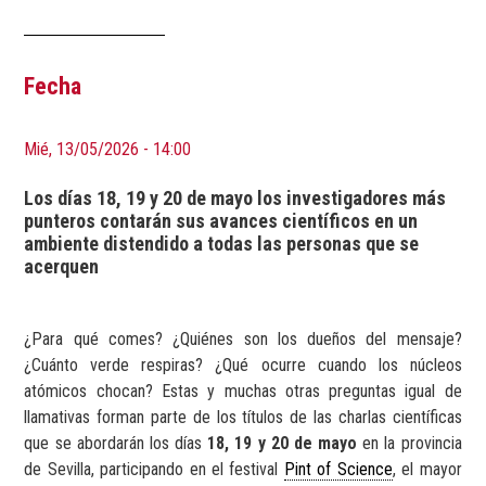
Fecha
Mié, 13/05/2026 - 14:00
Los días 18, 19 y 20 de mayo los investigadores más
punteros contarán sus avances científicos en un
ambiente distendido a todas las personas que se
acerquen
¿Para qué comes? ¿Quiénes son los dueños del mensaje?
¿Cuánto verde respiras? ¿Qué ocurre cuando los núcleos
atómicos chocan? Estas y muchas otras preguntas igual de
llamativas forman parte de los títulos de las charlas científicas
que se abordarán los días
18, 19 y 20 de mayo
en la provincia
de Sevilla, participando en el festival
Pint of Science
, el mayor