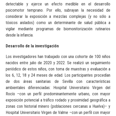
detectable y ejerce un efecto medible en el desarrollo
psicomotor temprano. Por ello, subrayan la necesidad de
considerar la exposición a mezclas complejas (y no sólo a
tóxicos aislados) como un determinante de salud pública a
vigilar mediante programas de biomonitorización rutinarios
desde la infancia.
Desarrollo de la investigación
Los investigadores han trabajado con una cohorte de 100 niños
nacidos entre julio de 2020 y 2022. Se realizó un seguimiento
periódico de estos niños, con toma de muestras y evaluación a
los 6, 12, 18 y 24 meses de edad. Los participantes procedían
de dos áreas sanitarias de Sevilla con características
ambientales diferenciadas: Hospital Universitario Virgen del
Rocío –con un perfil predominantemente urbano, con mayor
exposición potencial a tráfico rodado y proximidad geográfica a
zonas con historial minero (poblaciones cercanas a Huelva)– y
Hospital Universitario Virgen de Valme –con un perfil con mayor