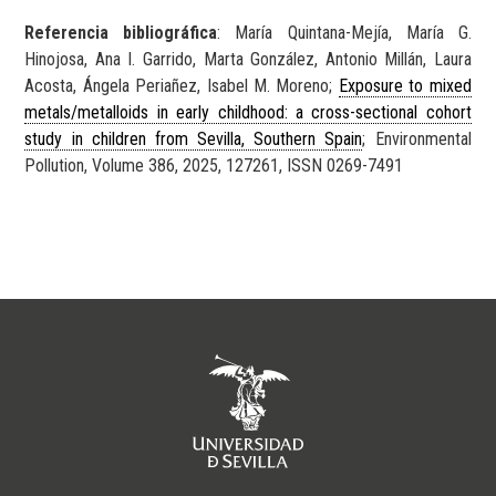
Referencia bibliográfica
: María Quintana-Mejía, María G.
Hinojosa, Ana I. Garrido, Marta González, Antonio Millán, Laura
Acosta, Ángela Periañez, Isabel M. Moreno;
Exposure to mixed
metals/metalloids in early childhood: a cross-sectional cohort
study in children from Sevilla, Southern Spain
; Environmental
Pollution, Volume 386, 2025, 127261, ISSN 0269-7491