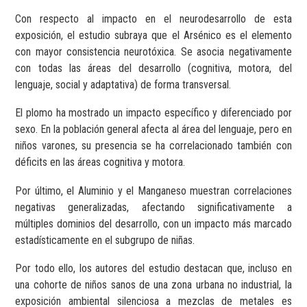
Con respecto al impacto en el neurodesarrollo de esta
exposición, el estudio subraya que el Arsénico es el elemento
con mayor consistencia neurotóxica. Se asocia negativamente
con todas las áreas del desarrollo (cognitiva, motora, del
lenguaje, social y adaptativa) de forma transversal.
El plomo ha mostrado un impacto específico y diferenciado por
sexo. En la población general afecta al área del lenguaje, pero en
niños varones, su presencia se ha correlacionado también con
déficits en las áreas cognitiva y motora.
Por último, el Aluminio y el Manganeso muestran correlaciones
negativas generalizadas, afectando significativamente a
múltiples dominios del desarrollo, con un impacto más marcado
estadísticamente en el subgrupo de niñas.
Por todo ello, los autores del estudio destacan que, incluso en
una cohorte de niños sanos de una zona urbana no industrial, la
exposición ambiental silenciosa a mezclas de metales es