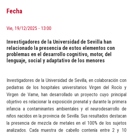
Fecha
Vie, 19/12/2025 - 13:00
Investigadores de la Universidad de Sevilla han
relacionado la presencia de estos elementos con
problemas en el desarrollo cognitivo, motor, del
lenguaje, social y adaptativo de los menores
Investigadores de la Universidad de Sevilla, en colaboración con
pediatras de los hospitales universitarios Virgen del Rocío y
Virgen de Vame, han desarrollado un proyecto cuyo principal
objetivo es relacionar la exposición prenatal y durante la primera
infancia a contaminantes ambientales y el neurodesarrollo de
niños nacidos en la provincia de Sevilla. Sus resultados destacan
la presencia de mezcla de metales en el 100% de los sujetos
analizados. Cada muestra de cabello contenía entre 2 y 10