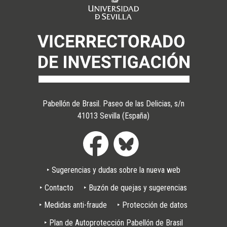
Pabellón de Brasil. Paseo de las Delicias, s/n
41013 Sevilla (España)
‣ Sugerencias y dudas sobre la nueva web
Pie
‣ Contacto
‣ Buzón de quejas y sugerencias
de
‣ Medidas anti-fraude
‣ Protección de datos
página
‣ Plan de Autoprotección Pabellón de Brasil