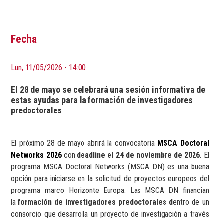
Fecha
Lun, 11/05/2026 - 14:00
El 28 de mayo se celebrará una sesión informativa de
estas ayudas para la formación de investigadores
predoctorales
El próximo 28 de mayo abrirá la convocatoria
MSCA Doctoral
Networks 2026
con
deadline el 24 de noviembre de 2026
. El
programa MSCA Doctoral Networks (MSCA DN) es una buena
opción para iniciarse en la solicitud de proyectos europeos del
programa marco Horizonte Europa. Las MSCA DN financian
la
formación de investigadores predoctorales d
entro de un
consorcio que desarrolla un proyecto de investigación a través