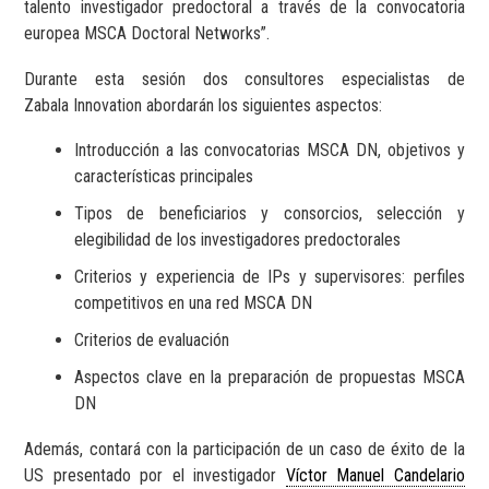
talento investigador predoctoral a través de la convocatoria
europea MSCA Doctoral Networks”.
Durante esta sesión dos consultores especialistas de
Zabala Innovation abordarán los siguientes aspectos:
Introducción a las convocatorias MSCA DN, objetivos y
características principales
Tipos de beneficiarios y consorcios, selección y
elegibilidad de los investigadores predoctorales
Criterios y experiencia de IPs y supervisores: perfiles
competitivos en una red MSCA DN
Criterios de evaluación
Aspectos clave en la preparación de propuestas MSCA
DN
Además, contará con la participación de un caso de éxito de la
US presentado por el investigador
Víctor Manuel Candelario