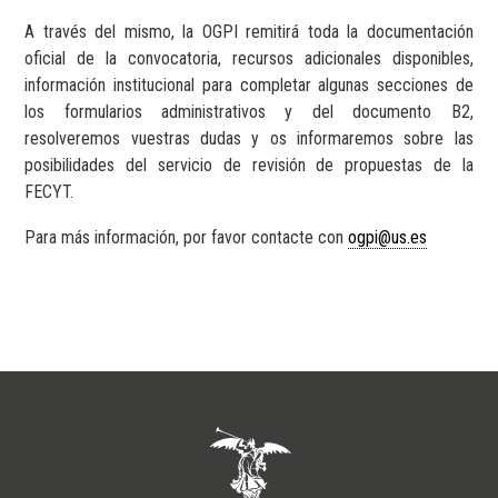
A través del mismo, la OGPI remitirá toda la documentación
oficial de la convocatoria, recursos adicionales disponibles,
información institucional para completar algunas secciones de
los formularios administrativos y del documento B2,
resolveremos vuestras dudas y os informaremos sobre las
posibilidades del servicio de revisión de propuestas de la
FECYT.
Para más información, por favor contacte con
ogpi@us.es