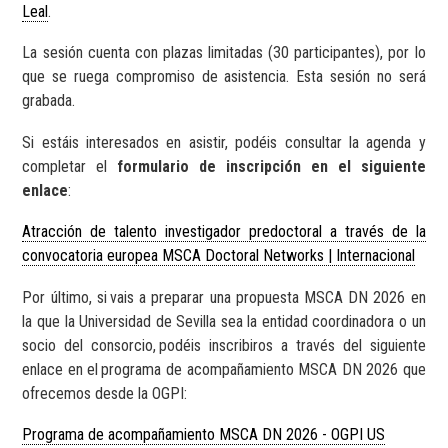
Leal
.
La sesión cuenta con plazas limitadas (30 participantes), por lo
que se ruega compromiso de asistencia. Esta sesión no será
grabada.
Si estáis interesados en asistir, podéis consultar la agenda y
completar el
formulario de inscripción en el siguiente
enlace
:
Atracción de talento investigador predoctoral a través de la
convocatoria europea MSCA Doctoral Networks | Internacional
Por último, si
vais
a preparar una propuesta MSCA DN 2026
en
la que la Universidad de Sevilla
sea
la entidad coordinadora o un
socio del consorcio,
podéis inscribiros a través del siguiente
enlace en el
programa de acompañamiento MSCA DN 2026 que
ofrecemos desde la OGPI:
Programa de acompañamiento MSCA DN 2026 - OGPI US