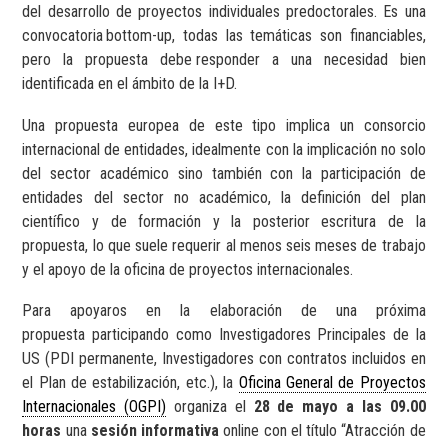
del desarrollo de proyectos individuales predoctorales. Es una
convocatoria
bottom-up, todas las temáticas son financiables,
pero la propuesta debe
responder a una necesidad bien
identificada en el ámbito de la I+D.
Una propuesta europea de este tipo implica un consorcio
internacional de entidades, idealmente con la implicación no solo
del sector académico sino también con la participación de
entidades del sector no académico, la definición del plan
científico y de formación y la posterior escritura de la
propuesta, lo que suele requerir al menos seis meses de trabajo
y el apoyo de la oficina de proyectos internacionales.
Para apoyaros en la elaboración de una próxima
propuesta participando como Investigadores Principales de la
US (PDI permanente, Investigadores con contratos incluidos en
el Plan de estabilización, etc.), la
Oficina General de Proyectos
Internacionales (OGPI)
organiza el
28 de mayo a las 09.00
horas
una
sesión informativa
online con el título “Atracción de