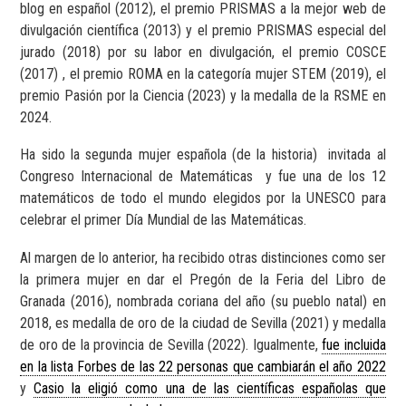
blog en español (2012), el premio PRISMAS a la mejor web de
divulgación científica (2013) y el premio PRISMAS especial del
jurado (2018) por su labor en divulgación, el premio COSCE
(2017) , el premio ROMA en la categoría mujer STEM (2019), el
premio Pasión por la Ciencia (2023) y la medalla de la RSME en
2024.
Ha sido la segunda mujer española (de la historia)
invitada al
Congreso Internacional de Matemáticas
y fue una de los 12
matemáticos de todo el mundo elegidos por la UNESCO para
celebrar el primer Día Mundial de las Matemáticas.
Al margen de lo anterior, ha recibido otras distinciones como ser
la primera mujer en dar el Pregón de la Feria del Libro de
Granada (2016), nombrada coriana del año (su pueblo natal) en
2018, es medalla de oro de la ciudad de Sevilla (2021) y medalla
de oro de la provincia de Sevilla (2022). Igualmente,
fue incluida
en la lista Forbes de las 22 personas que cambiarán el año 2022
y
Casio la eligió como una de las científicas españolas que