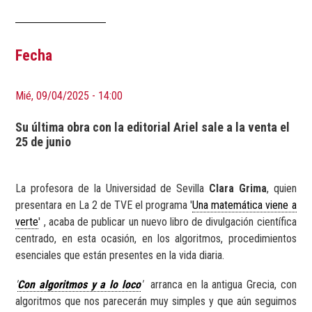
Fecha
Mié, 09/04/2025 - 14:00
Su última obra con la editorial Ariel sale a la venta el
25 de junio
La profesora de la Universidad de Sevilla
Clara Grima
, quien
presentara en La 2 de TVE el programa '
Una matemática viene a
verte
' , acaba de publicar un nuevo libro de divulgación científica
centrado, en esta ocasión, en los algoritmos, procedimientos
esenciales que están presentes en la vida diaria.
'
Con algoritmos y a lo loco
'
arranca en la antigua Grecia, con
algoritmos que nos parecerán muy simples y que aún seguimos