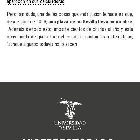
aparecen en sus calculadoras
.
Pero, sin duda, una de las cosas que más ilusión le hace es que,
desde abril de 2023,
una plaza de su Sevilla lleva su nombre
.
Además de todo esto, imparte cientos de charlas al año y está
convencida de que a todo el mundo le gustan las matemáticas,
"aunque algunos todavía no lo saben.