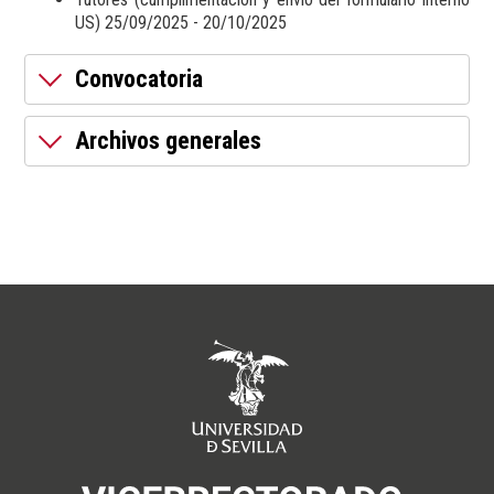
US) 25/09/2025 - 20/10/2025
Convocatoria
Archivos generales