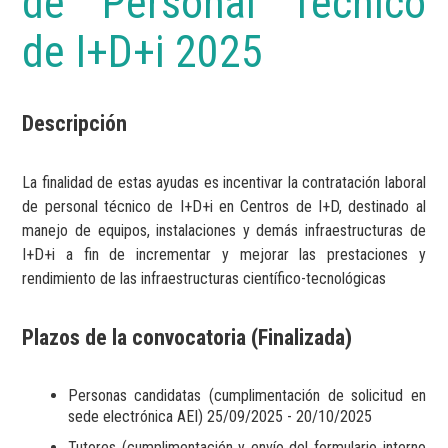
de Personal Técnico
de I+D+i 2025
Descripción
La finalidad de estas ayudas es incentivar la contratación laboral
de personal técnico de I+D+i en Centros de I+D, destinado al
manejo de equipos, instalaciones y demás infraestructuras de
I+D+i a fin de incrementar y mejorar las prestaciones y
rendimiento de las infraestructuras científico-tecnológicas
Plazos de la convocatoria (Finalizada)
Personas candidatas (cumplimentación de solicitud en
sede electrónica AEI) 25/09/2025 - 20/10/2025
Tutores (cumplimentación y envío del formulario interno