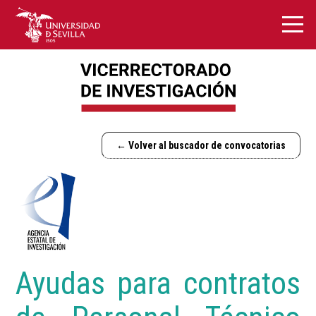
← Volver al buscador de convocatorias
Ayudas para contratos