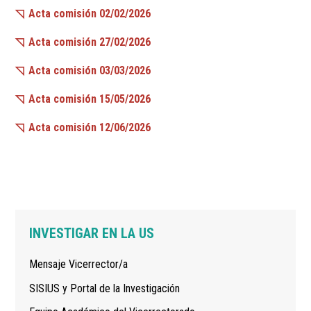
Acta comisión 02/02/2026
Acta comisión 27/02/2026
Acta comisión 03/03/2026
Acta comisión 15/05/2026
Acta comisión 12/06/2026
Navegación
INVESTIGAR EN LA US
principal
Mensaje Vicerrector/a
SISIUS y Portal de la Investigación