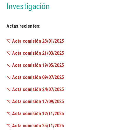
Investigación
Actas recientes:
Acta comisión 23/01/2025
Acta comisión 21/03/2025
Acta comisión 19/05/2025
Acta comisión 09/07/2025
Acta comisión 24/07/2025
Acta comisión 17/09/2025
Acta comisión 12/11/2025
Acta comisión 25/11/2025