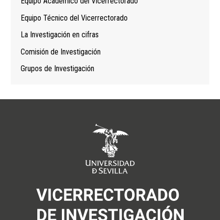
Equipo Académico del Vicerrectorado
Equipo Técnico del Vicerrectorado
La Investigación en cifras
Comisión de Investigación
Grupos de Investigación