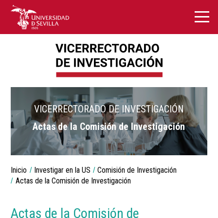
VICERRECTORADO DE INVESTIGACIÓN
Actas de la Comisión de Investigación
Breadcrumbs
Inicio
Investigar en la US
Comisión de Investigación
You
are
Actas de la Comisión de Investigación
here:
Actas de la Comisión de