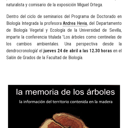
naturalista y comisario de la exposición Miguel Ortega.
Dentro del ciclo de seminarios del Programa de Doctorado en
Biología Integrada la profesora
Andrea Hevia
, del Departamento
de Biología Vegetal y Ecología de la Universidad de Sevilla,
imparte la conferencia titulada 'Los árboles como centinelas de
los cambios ambientales. Una perspectiva desde la
dendrocronología' el
jueves 24 de abril a las 12.30 horas
en el
Salón de Grados de la Facultad de Biología.