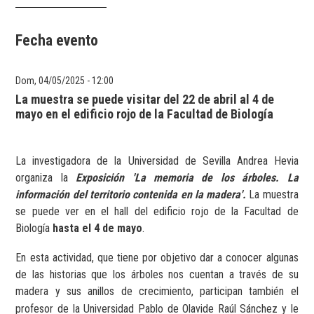
Fecha evento
Dom, 04/05/2025 - 12:00
La muestra se puede visitar del 22 de abril al 4 de
mayo en el edificio rojo de la Facultad de Biología
La investigadora de la Universidad de Sevilla Andrea Hevia
organiza la
Exposición 'La memoria de los árboles. La
información del territorio contenida en la madera'.
La muestra
se puede ver en el hall del edificio rojo de la Facultad de
Biología
hasta el 4 de mayo
.
En esta actividad, que tiene por objetivo dar a conocer algunas
de las historias que los árboles nos cuentan a través de su
madera y sus anillos de crecimiento,
participan también el
profesor de la Universidad Pablo de Olavide Raúl Sánchez y le