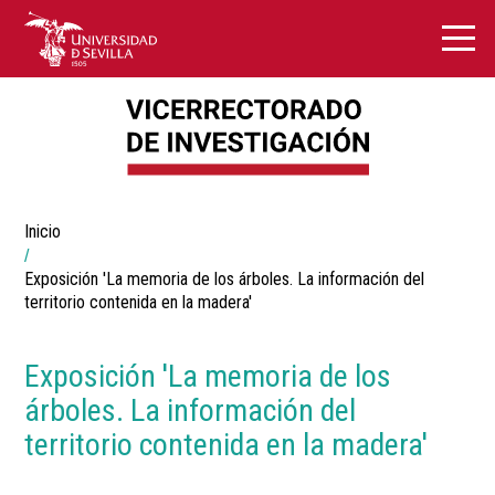
Breadcrumbs
Inicio
You
are
here:
Exposición 'La memoria de los árboles. La información del
territorio contenida en la madera'
Exposición 'La memoria de los
árboles. La información del
territorio contenida en la madera'