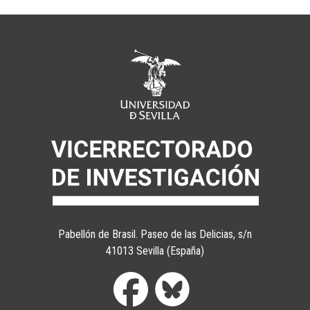
Pabellón de Brasil. Paseo de las Delicias, s/n
41013 Sevilla (España)