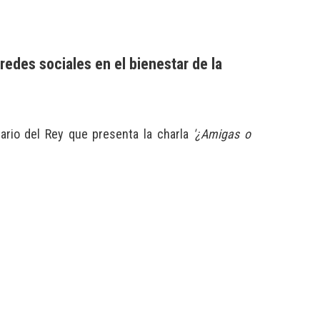
redes sociales en el bienestar de la
sario del Rey que presenta la charla
'¿Amigas o