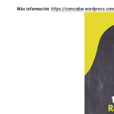
Más información
:
https://cienciabar.wordpress.com