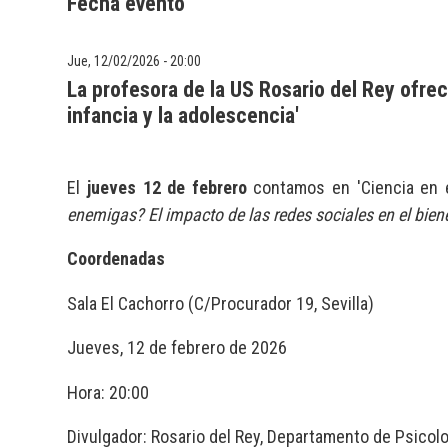
Fecha evento
Jue, 12/02/2026 - 20:00
La profesora de la US Rosario del Rey ofrec
infancia y la adolescencia'
El
jueves 12
de febrero
contamos en 'Ciencia en el
enemigas? El impacto de las redes sociales en el biene
Coordenadas
Sala El Cachorro (C/Procurador 19, Sevilla)
Jueves, 12 de febrero de 2026
Hora: 20:00
Divulgador: Rosario del Rey, Departamento de Psicolo