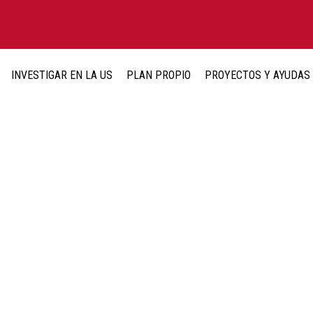
INVESTIGAR EN LA US
PLAN PROPIO
PROYECTOS Y AYUDAS