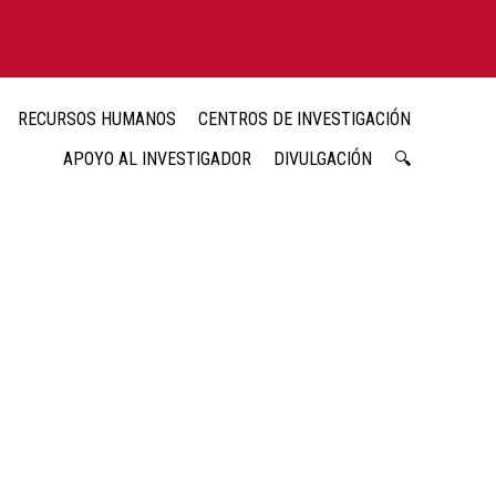
RECURSOS HUMANOS
CENTROS DE INVESTIGACIÓN
APOYO AL INVESTIGADOR
DIVULGACIÓN
🔍