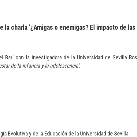
e la charla '¿Amigas o enemigas? El impacto de las 
 Bar' con la investigadora de la Universidad de Sevilla Ro
star de la infancia y la adolescencia'.
gía Evolutiva y de la Educación
de la Universidad de Sevilla.