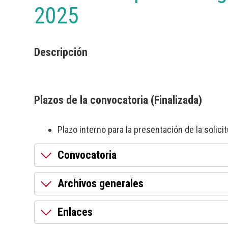
2025
Descripción
Plazos de la convocatoria (Finalizada)
Plazo interno para la presentación de la soli
Convocatoria
Archivos generales
Enlaces