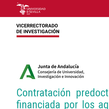
Contratación predoct
financiada por los a