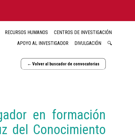
RECURSOS HUMANOS
CENTROS DE INVESTIGACIÓN
APOYO AL INVESTIGADOR
DIVULGACIÓN
🔍
← Volver al buscador de convocatorias
igador en formación
uz del Conocimiento