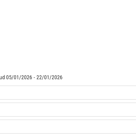
citud 05/01/2026 - 22/01/2026