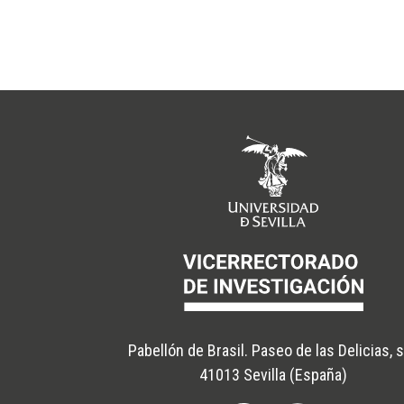
Pabellón de Brasil. Paseo de las Delicias, 
41013 Sevilla (España)