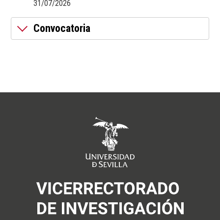
31/07/2026
Convocatoria