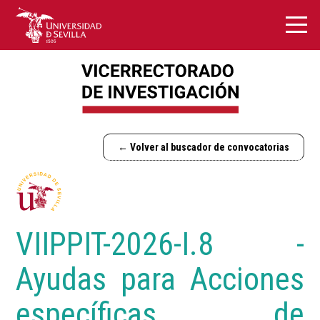
← Volver al buscador de convocatorias
VIIPPIT-2026-I.8 -
Ayudas para Acciones
específicas de