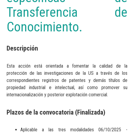
Transferencia de
Conocimiento.
Descripción
Esta acción está orientada a fomentar la calidad de la
protección de las investigaciones de la US a través de los
correspondientes registros de patentes y demás títulos de
propiedad industrial e intelectual, así como promover su
internacionalización y posterior explotación comercial.
Plazos de la convocatoria (Finalizada)
Aplicable a las tres modalidades 06/10/2025 -