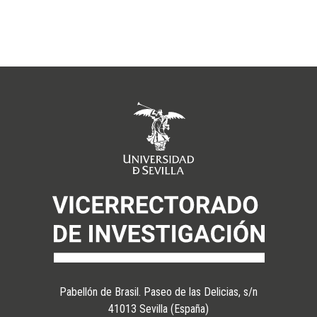
Pabellón de Brasil. Paseo de las Delicias, s/n
41013 Sevilla (España)