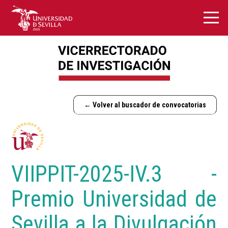
← Volver al buscador de convocatorias
VIIPPIT-2025-IV.3 -
Premio Universidad de
Sevilla a la Divulgación