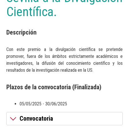
Científica.
Descripción
Con este premio a la divulgación científica se pretende
promover, fuera de los ámbitos estrictamente académicos e
investigadores, la difusión del conocimiento científico y los
resultados de la investigación realizada en la US.
Plazos de la convocatoria (Finalizada)
05/05/2025 - 30/06/2025
Convocatoria