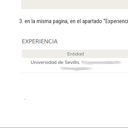
3. en la misma pagina, en el apartado "Experiencia