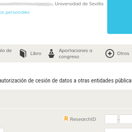
 autorización de cesión de datos a otras entidades pública