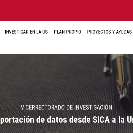
INVESTIGAR EN LA US
PLAN PROPIO
PROYECTOS Y AYUDAS
VICERRECTORADO DE INVESTIGACIÓN
portación de datos desde SICA a la U