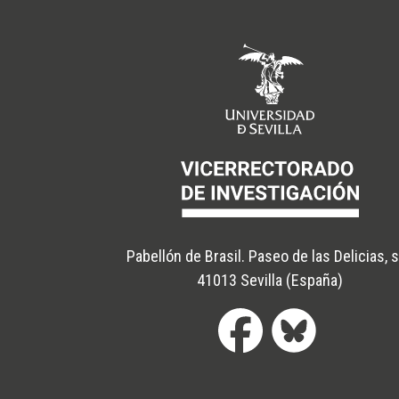
Pabellón de Brasil. Paseo de las Delicias, 
41013 Sevilla (España)