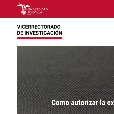
Como autorizar la ex