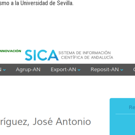
mo a la Universidad de Sevilla.