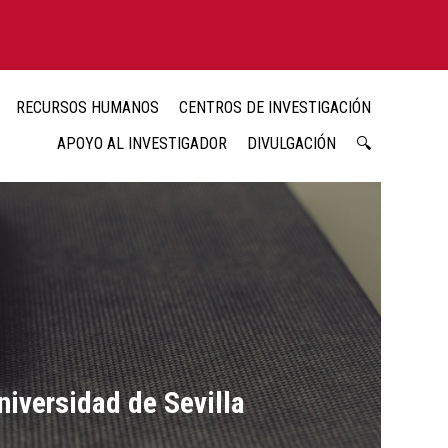
RECURSOS HUMANOS
CENTROS DE INVESTIGACIÓN
APOYO AL INVESTIGADOR
DIVULGACIÓN
🔍
niversidad de Sevilla