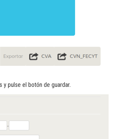
s y pulse el botón de guardar.