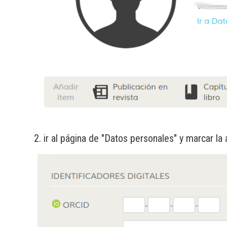
2. ir al página de "Datos personales" y marcar la