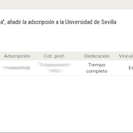
", añadir la adscripción a la Universidad de Sevilla