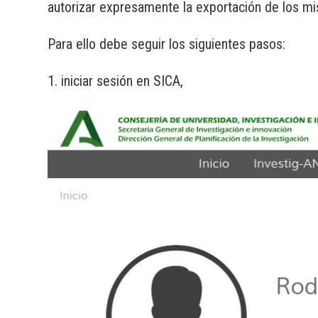
autorizar expresamente la exportación de los mis
Para ello debe seguir los siguientes pasos:
1. iniciar sesión en SICA,