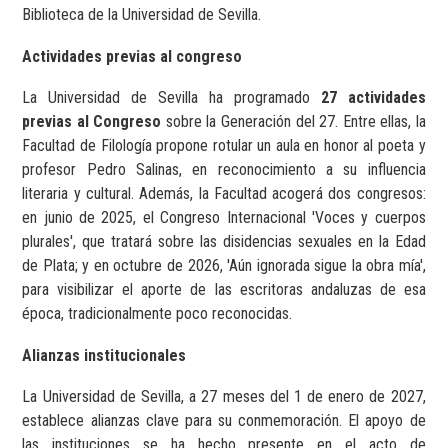
Biblioteca de la Universidad de Sevilla.
Actividades previas al congreso
La Universidad de Sevilla ha programado
27 actividades
previas al Congreso
sobre la Generación del 27. Entre ellas, la
Facultad de Filología propone rotular un aula en honor al poeta y
profesor Pedro Salinas, en reconocimiento a su influencia
literaria y cultural. Además, la Facultad acogerá dos congresos:
en junio de 2025, el Congreso Internacional 'Voces y cuerpos
plurales', que tratará sobre las disidencias sexuales en la Edad
de Plata; y en octubre de 2026, 'Aún ignorada sigue la obra mía',
para visibilizar el aporte de las escritoras andaluzas de esa
época, tradicionalmente poco reconocidas.
Alianzas institucionales
La Universidad de Sevilla, a 27 meses del 1 de enero de 2027,
establece alianzas clave para su conmemoración. El apoyo de
las instituciones se ha hecho presente en el acto de