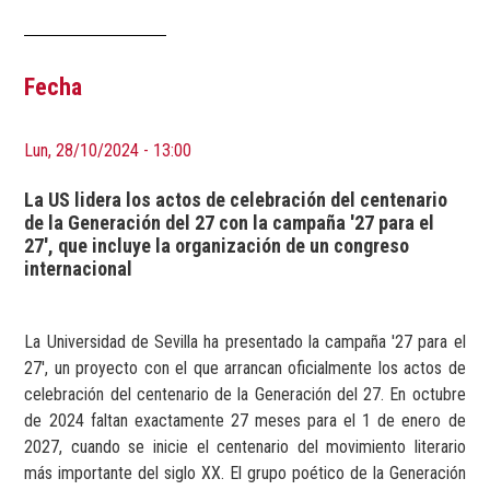
Fecha
Lun, 28/10/2024 - 13:00
La US lidera los actos de celebración del centenario
de la Generación del 27 con la campaña '27 para el
27', que incluye la organización de un congreso
internacional
La Universidad de Sevilla ha presentado la campaña '27 para el
27', un proyecto con el que arrancan oficialmente los actos de
celebración del centenario de la Generación del 27. En octubre
de 2024 faltan exactamente 27 meses para el 1 de enero de
2027, cuando se inicie el centenario del movimiento literario
más importante del siglo XX. El grupo poético de la Generación