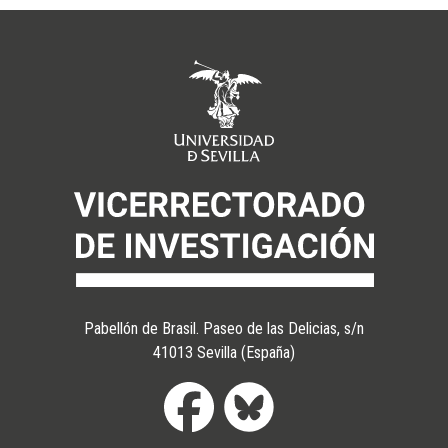
Pabellón de Brasil. Paseo de las Delicias, s/n
41013 Sevilla (España)