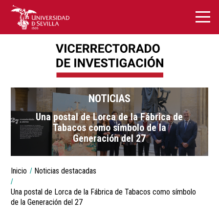
NOTICIAS
Una postal de Lorca de la Fábrica de
Tabacos como símbolo de la
Generación del 27
You
Inicio
Noticias destacadas
are
Breadcrumbs
here:
Una postal de Lorca de la Fábrica de Tabacos como símbolo
de la Generación del 27