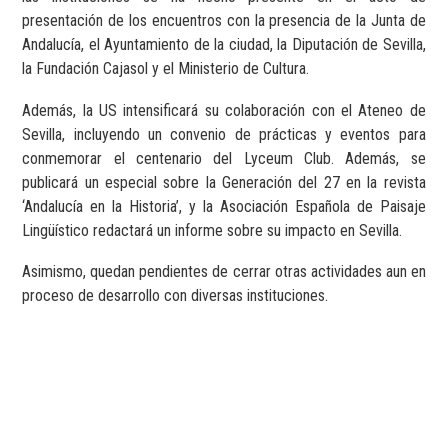
presentación de los encuentros con la presencia de la Junta de
Andalucía, el Ayuntamiento de la ciudad, la Diputación de Sevilla,
la Fundación Cajasol y el Ministerio de Cultura.
Además, la US intensificará su colaboración con el Ateneo de
Sevilla, incluyendo un convenio de prácticas y eventos para
conmemorar el centenario del Lyceum Club. Además, se
publicará un especial sobre la Generación del 27 en la revista
‘Andalucía en la Historia’, y la Asociación Española de Paisaje
Lingüístico redactará un informe sobre su impacto en Sevilla.
Asimismo, quedan pendientes de cerrar otras actividades aun en
proceso de desarrollo con diversas instituciones.