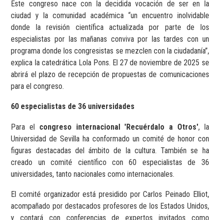
Este congreso nace con la decidida vocación de ser en la
ciudad y la comunidad académica “un encuentro inolvidable
donde la revisión científica actualizada por parte de los
especialistas por las mañanas conviva por las tardes con un
programa donde los congresistas se mezclen con la ciudadanía”,
explica la catedrática Lola Pons. El 27 de noviembre de 2025 se
abrirá el plazo de recepción de propuestas de comunicaciones
para el congreso.
60 especialistas de 36 universidades
Para el
congreso internacional 'Recuérdalo a Otros'
, la
Universidad de Sevilla ha conformado un comité de honor con
figuras destacadas del ámbito de la cultura. También se ha
creado un comité científico con 60 especialistas de 36
universidades, tanto nacionales como internacionales.
El comité organizador está presidido por Carlos Peinado Elliot,
acompañado por destacados profesores de los Estados Unidos,
y contará con conferencias de expertos invitados como