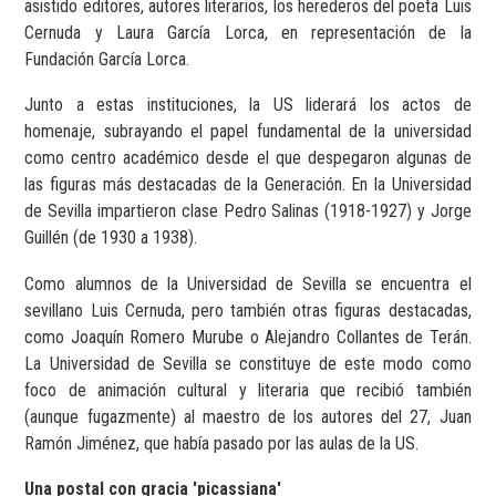
asistido editores, autores literarios, los herederos del poeta Luis
Cernuda y Laura García Lorca, en representación de la
Fundación García Lorca.
Junto a estas instituciones, la US liderará los actos de
homenaje, subrayando el papel fundamental de la universidad
como centro académico desde el que despegaron algunas de
las figuras más destacadas de la Generación. En la Universidad
de Sevilla impartieron clase Pedro Salinas (1918-1927) y Jorge
Guillén (de 1930 a 1938).
Como alumnos de la Universidad de Sevilla se encuentra el
sevillano Luis Cernuda, pero también otras figuras destacadas,
como Joaquín Romero Murube o Alejandro Collantes de Terán.
La Universidad de Sevilla se constituye de este modo como
foco de animación cultural y literaria que recibió también
(aunque fugazmente) al maestro de los autores del 27, Juan
Ramón Jiménez, que había pasado por las aulas de la US.
Una postal con gracia 'picassiana'