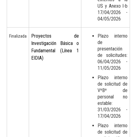
US y Anexo I-b
17/04/2026 -
04/05/2026
Proyectos de
Plazo interno
Finalizada
de
Investigación Básica o
presentación
Fundamental (Línea 1
de solicitudes:
EIDIA)
06/04/2026 -
11/05/2026
Plazo interno
de solicitud de
VºBº de
personal no
estable:
31/03/2026 -
17/04/2026
Plazo interno
de solicitud de