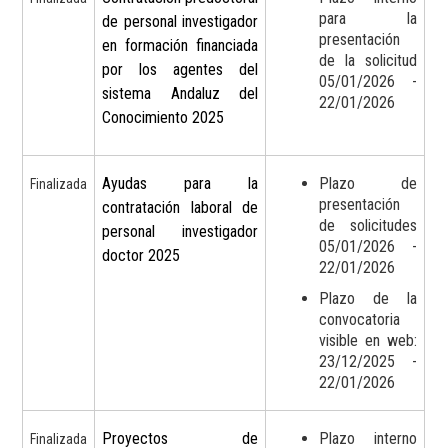
para la
de personal investigador
presentación
en formación financiada
de la solicitud
por los agentes del
05/01/2026 -
sistema Andaluz del
22/01/2026
Conocimiento 2025
Ayudas para la
Plazo de
Finalizada
presentación
contratación laboral de
de solicitudes
personal investigador
05/01/2026 -
doctor 2025
22/01/2026
Plazo de la
convocatoria
visible en web:
23/12/2025 -
22/01/2026
Proyectos de
Plazo interno
Finalizada