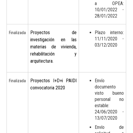
a OPEA:
10/01/2022 -
28/01/2022
Proyectos de
Plazo interno:
Finalizada
11/11/2020 -
investigación en las
03/12/2020
materias de vivienda,
rehabilitación y
arquitectura.
Proyectos I+D+i PAIDI
Envío
Finalizada
documento
convocatoria 2020
visto bueno
personal no
estable:
24/06/2020 -
13/07/2020
Envío de