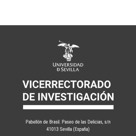
Pabellón de Brasil. Paseo de las Delicias, s/n
41013 Sevilla (España)