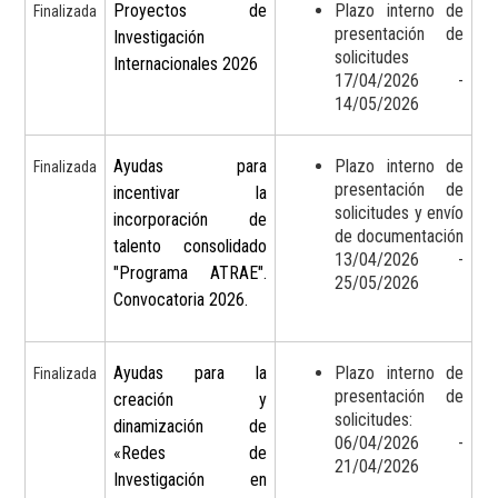
Proyectos de
Plazo interno de
Finalizada
presentación de
Investigación
solicitudes
Internacionales 2026
17/04/2026 -
14/05/2026
Ayudas para
Plazo interno de
Finalizada
presentación de
incentivar la
solicitudes y envío
incorporación de
de documentación
talento consolidado
13/04/2026 -
"Programa ATRAE".
25/05/2026
Convocatoria 2026.
Ayudas para la
Plazo interno de
Finalizada
presentación de
creación y
solicitudes:
dinamización de
06/04/2026 -
«Redes de
21/04/2026
Investigación en