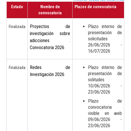
Estado
Nombre de
Plazos de convocatoria
convocatoria
Proyectos de
Plazo interno de
Finalizada
presentación de
investigación sobre
solicitudes
adicciones .
26/06/2026 -
Convocatoria 2026
16/07/2026
Redes de
Plazo interno de
Finalizada
presentación de
Investigación 2026
solitudes
10/06/2026 -
23/06/2026
Plazo de
convocatoria
visible en web
09/06/2026 -
23/06/2026