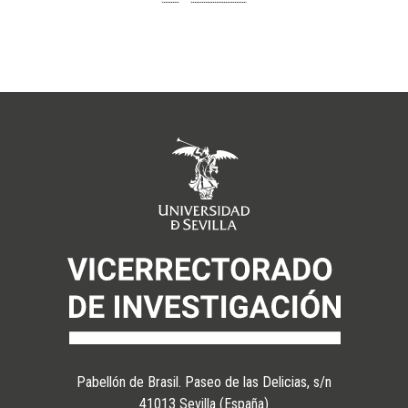
página
página
Pabellón de Brasil. Paseo de las Delicias, s/n
41013 Sevilla (España)