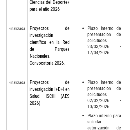
Ciencias del Deporte»
para el año 2026
Proyectos de
Plazo interno de
Finalizada
presentación de
investigación
solicitudes
científica en la Red
23/03/2026 -
de Parques
17/04/2026
Nacionales.
Convocatoria 2026.
Proyectos de
Plazo interno de
Finalizada
presentación de
investigación I+D+I en
solicitudes
Salud. ISCIII (AES
02/02/2026 -
2026)
10/03/2026
Plazo interno para
solicitar
autorización de