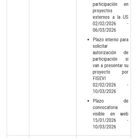
participación en
proyectos
externos a la US
02/02/2026 -
06/03/2026
Plazo interno para
solicitar
autorización de
participación si
van a presentar su
proyecto por
FISEVI
02/02/2026 -
10/03/2026
Plazo de
convocatoria
visible en web
15/01/2026 -
10/03/2026