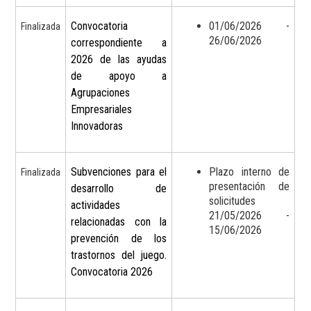
Convocatoria
01/06/2026 -
Finalizada
26/06/2026
correspondiente a
2026 de las ayudas
de apoyo a
Agrupaciones
Empresariales
Innovadoras
Subvenciones para el
Plazo interno de
Finalizada
presentación de
desarrollo de
solicitudes
actividades
21/05/2026 -
relacionadas con la
15/06/2026
prevención de los
trastornos del juego.
Convocatoria 2026