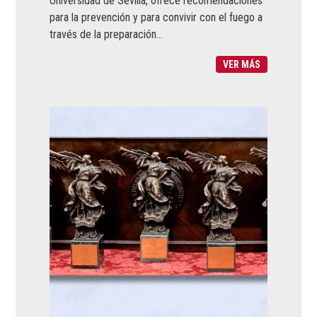
Universidad de Sevilla, ofrece recomendaciones
para la prevención y para convivir con el fuego a
través de la preparación...
VER MÁS