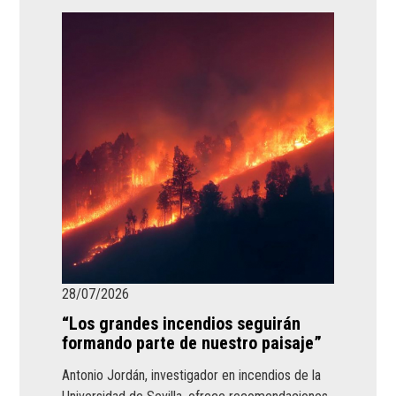
28/07/2026
“Los grandes incendios seguirán
formando parte de nuestro paisaje”
Antonio Jordán, investigador en incendios de la