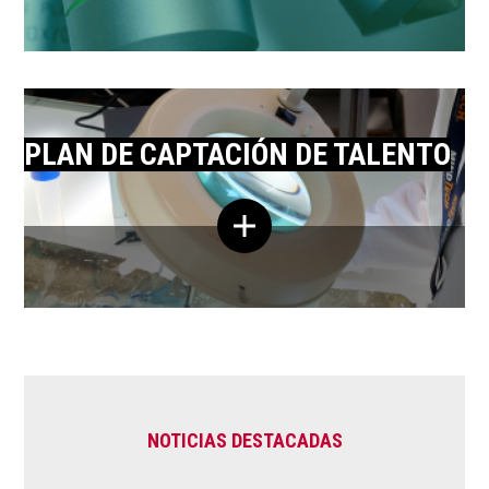
PLAN DE CAPTACIÓN DE TALENTO
NOTICIAS DESTACADAS