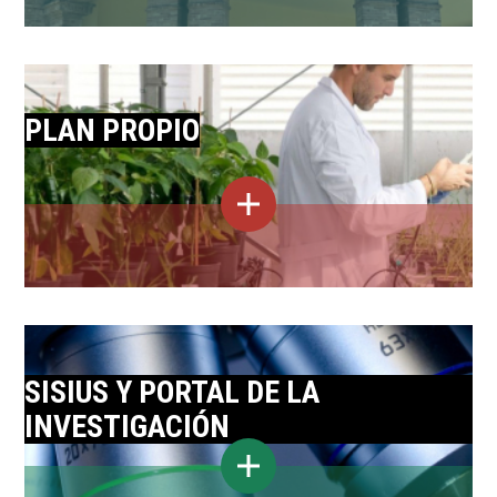
PLAN PROPIO
SISIUS Y PORTAL DE LA
INVESTIGACIÓN