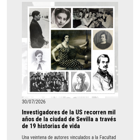
30/07/2026
Investigadores de la US recorren mil
años de la ciudad de Sevilla a través
de 19 historias de vida
Una veintena de autores vinculados a la Facultad