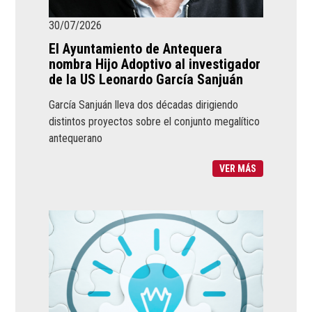
30/07/2026
El Ayuntamiento de Antequera
nombra Hijo Adoptivo al investigador
de la US Leonardo García Sanjuán
García Sanjuán lleva dos décadas dirigiendo
distintos proyectos sobre el conjunto megalítico
antequerano
VER MÁS