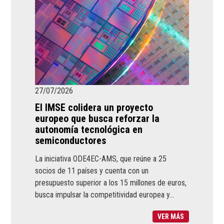
27/07/2026
El IMSE colidera un proyecto
europeo que busca reforzar la
autonomía tecnológica en
semiconductores
La iniciativa ODE4EC-AMS, que reúne a 25
socios de 11 países y cuenta con un
presupuesto superior a los 15 millones de euros,
busca impulsar la competitividad europea y...
VER MÁS