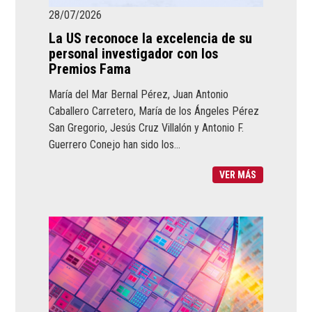
28/07/2026
La US reconoce la excelencia de su
personal investigador con los
Premios Fama
María del Mar Bernal Pérez, Juan Antonio
Caballero Carretero, María de los Ángeles Pérez
San Gregorio, Jesús Cruz Villalón y Antonio F.
Guerrero Conejo han sido los...
VER MÁS