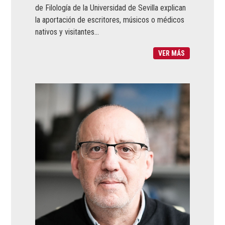
de Filología de la Universidad de Sevilla explican
la aportación de escritores, músicos o médicos
nativos y visitantes...
VER MÁS