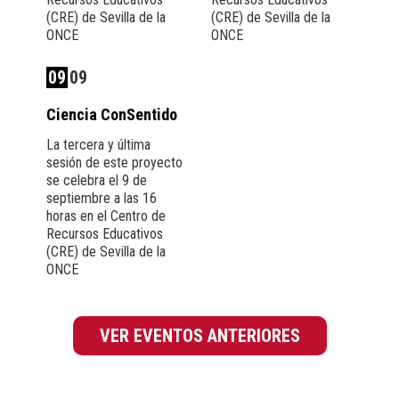
(CRE) de Sevilla de la
(CRE) de Sevilla de la
ONCE
ONCE
09
09
Ciencia ConSentido
La tercera y última
sesión de este proyecto
se celebra el 9 de
septiembre a las 16
horas en el Centro de
Recursos Educativos
(CRE) de Sevilla de la
ONCE
VER EVENTOS ANTERIORES