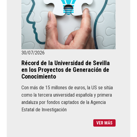
30/07/2026
Récord de la Universidad de Sevilla
en los Proyectos de Generación de
Conocimiento
Con más de 15 millones de euros, la US se sitúa
como la tercera universidad española y primera
andaluza por fondos captados de la Agencia
Estatal de Investigación
VER MÁS